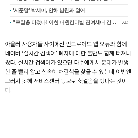
'서준맘' 박세미, 연하 남친과 열애
아울러 사용자들 사이에선 안드로이드 앱 오류와 함께
네이버 ‘실시간 검색어’ 폐지에 대한 불만도 함께 터져나
왔다. 실시간 검색어가 있으면 다수에게서 문제가 발생
한 줄 빨리 알고 신속히 해결책을 찾을 수 있는데 이번엔
그러지 못해 서비스센터 등으로 헛걸음을 했다는 것이
다.