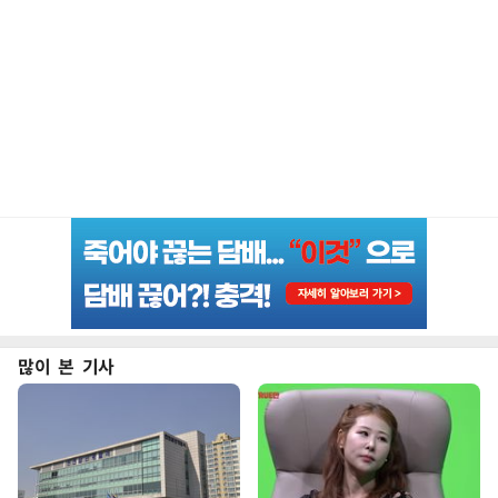
많이 본 기사