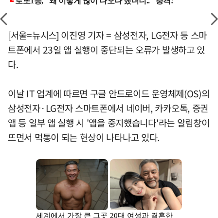
[서울=뉴시스] 이진영 기자 = 삼성전자, LG전자 등 스마
트폰에서 23일 앱 실행이 중단되는 오류가 발생하고 있
다.
이날 IT 업계에 따르면 구글 안드로이드 운영체제(OS)의
삼성전자·LG전자 스마트폰에서 네이버, 카카오톡, 증권
앱 등 일부 앱 실행 시 '앱을 중지했습니다'라는 알림창이
뜨면서 먹통이 되는 현상이 나타나고 있다.