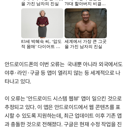
안드로이드폰의 이번 오류는 국내뿐 아니라 외국에서도
야후·라인·구글 등 앱이 열리지 않는 등 세계적으로 나
타나고 있다.
이 오류는 '안드로이드 시스템 웹뷰' 앱이 일으킨 것으로
추정되고 있다. 이 앱은 안드로이드에서 웹 콘텐츠를 표
시할 수 있도록 지원하는데, 최근 업데이트 이후 기존 앱
과 충돌한 것으로 전해졌다. 구글은 현재 수정 작업을 진