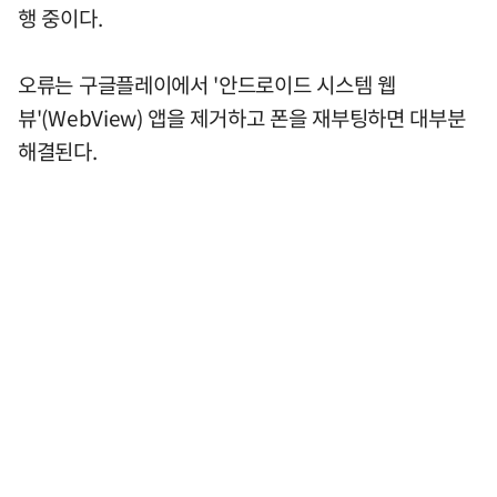
행 중이다.
오류는 구글플레이에서 '안드로이드 시스템 웹
뷰'(WebView) 앱을 제거하고 폰을 재부팅하면 대부분
해결된다.