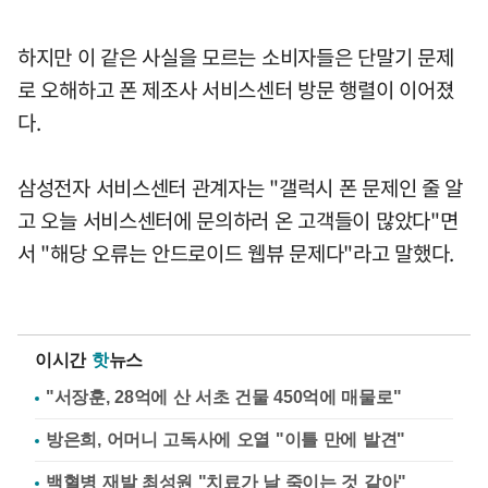
하지만 이 같은 사실을 모르는 소비자들은 단말기 문제
로 오해하고 폰 제조사 서비스센터 방문 행렬이 이어졌
다.
삼성전자 서비스센터 관계자는 "갤럭시 폰 문제인 줄 알
고 오늘 서비스센터에 문의하러 온 고객들이 많았다"면
서 "해당 오류는 안드로이드 웹뷰 문제다"라고 말했다.
이시간
핫
뉴스
"서장훈, 28억에 산 서초 건물 450억에 매물로"
방은희, 어머니 고독사에 오열 "이틀 만에 발견"
백혈병 재발 최성원 "치료가 날 죽이는 것 같아"