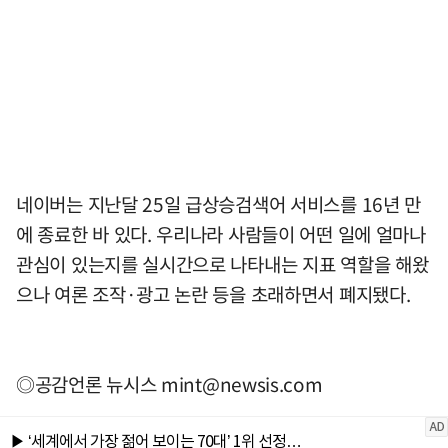
네이버는 지난달 25일 급상승검색어 서비스를 16년 만
에 종료한 바 있다. 우리나라 사람들이 어떤 일에 얼마나
관심이 있는지를 실시간으로 나타내는 지표 역할을 해왔
으나 여론 조작·광고 논란 등을 초래하면서 폐지됐다.
◎공감언론 뉴시스
mint@newsis.com