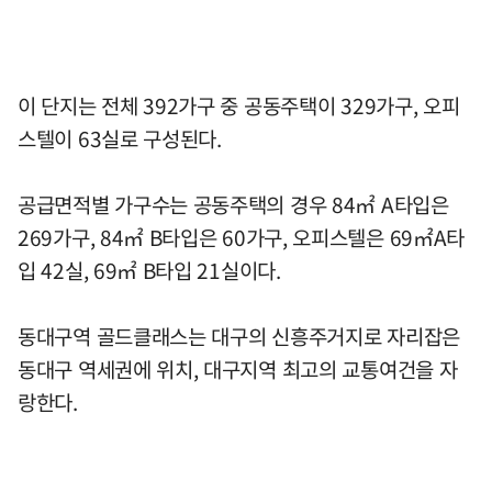
이 단지는 전체 392가구 중 공동주택이 329가구, 오피
스텔이 63실로 구성된다.
공급면적별 가구수는 공동주택의 경우 84㎡ A타입은
269가구, 84㎡ B타입은 60가구, 오피스텔은 69㎡A타
입 42실, 69㎡ B타입 21실이다.
동대구역 골드클래스는 대구의 신흥주거지로 자리잡은
동대구 역세권에 위치, 대구지역 최고의 교통여건을 자
랑한다.