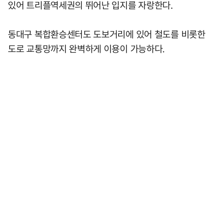
있어 트리플역세권의 뛰어난 입지를 자랑한다.
동대구 복합환승센터도 도보거리에 있어 철도를 비롯한
도로 교통망까지 완벽하게 이용이 가능하다.