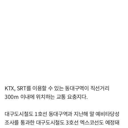
KTX, SRT를 이용할 수 있는 동대구역이 직선거리
300m 이내에 위치하는 교통 요충지다.
대구도시철도 1호선 동대구역과 지난해 말 예비타당성
조사를 통과한 대구도시철도 3호선 엑스코선도 예정돼