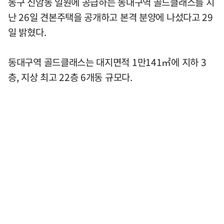
동구 신암동 일원에 공급하는 동대구역 골드클래스를 지
난 26일 견본주택을 공개하고 본격 분양에 나섰다고 29
일 밝혔다.
동대구역 골드클래스는 대지면적 1만141㎡에 지하 3
층, 지상 최고 22층 6개동 규모다.