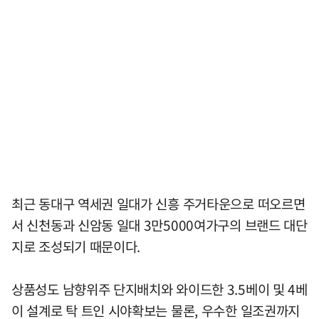
최근 동대구 역세권 일대가 신흥 주거타운으로 떠오르면
서 신천동과 신암동 일대 3만5000여가구의 브랜드 대단
지로 조성되기 때문이다.
상품성도 남향위주 단지배치와 와이드한 3.5베이 및 4베
이 설계로 탁 트인 시야확보는 물론, 우수한 일조권까지