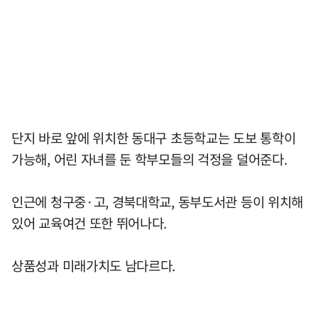
단지 바로 앞에 위치한 동대구 초등학교는 도보 통학이
가능해, 어린 자녀를 둔 학부모들의 걱정을 덜어준다.
인근에 청구중·고, 경북대학교, 동부도서관 등이 위치해
있어 교육여건 또한 뛰어나다.
상품성과 미래가치도 남다르다.