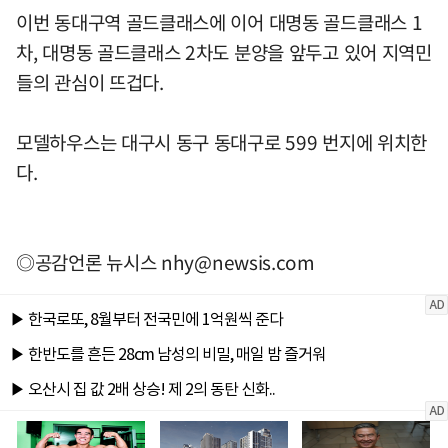
이번 동대구역 골드클래스에 이어 대명동 골드클래스 1
차, 대명동 골드클래스 2차도 분양을 앞두고 있어 지역민
들의 관심이 뜨겁다.
모델하우스는 대구시 동구 동대구로 599 번지에 위치한
다.
◎공감언론 뉴시스
nhy@newsis.com