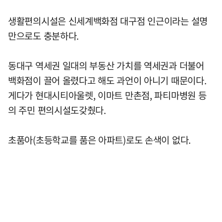
생활편의시설은 신세계백화점 대구점 인근이라는 설명
만으로도 충분하다.
동대구 역세권 일대의 부동산 가치를 역세권과 더불어
백화점이 끌어 올렸다고 해도 과언이 아니기 때문이다.
게다가 현대시티아울렛, 이마트 만촌점, 파티마병원 등
의 주민 편의시설도갖췄다.
초품아(초등학교를 품은 아파트)로도 손색이 없다.