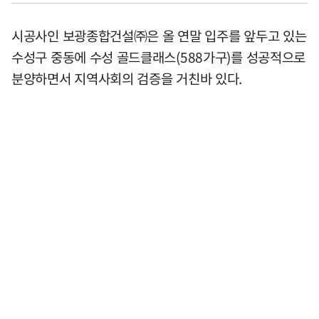
시공사인 보광종합건설㈜은 올 연말 입주를 앞두고 있는
수성구 중동에 수성 골드클래스(588가구)를 성공적으로
분양하면서 지역사회의 검증을 거친바 있다.