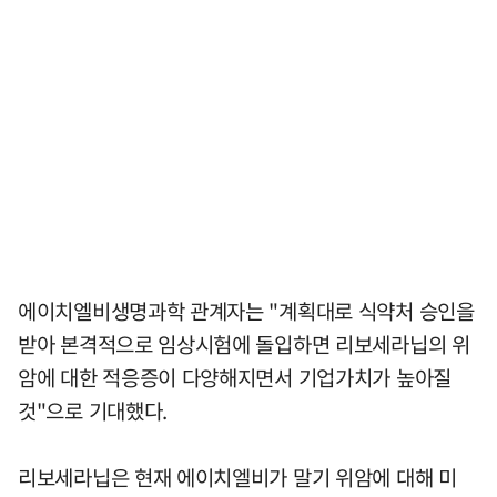
에이치엘비생명과학 관계자는 "계획대로 식약처 승인을
받아 본격적으로 임상시험에 돌입하면 리보세라닙의 위
암에 대한 적응증이 다양해지면서 기업가치가 높아질
것"으로 기대했다.
리보세라닙은 현재 에이치엘비가 말기 위암에 대해 미