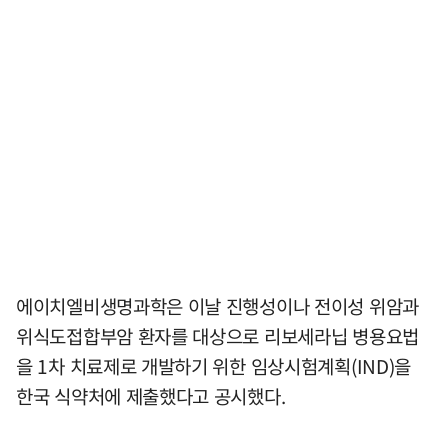
에이치엘비생명과학은 이날 진행성이나 전이성 위암과
위식도접합부암 환자를 대상으로 리보세라닙 병용요법
을 1차 치료제로 개발하기 위한 임상시험계획(IND)을
한국 식약처에 제출했다고 공시했다.