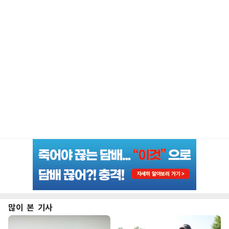
많이 본 기사