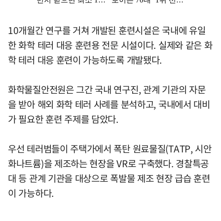
10개월간 연구를 거쳐 개발된 훈련시설은 국내에 유일
한 화학 테러 대응 훈련용 전문 시설이다. 실제와 같은 화
학 테러 대응 훈련이 가능하도록 개발됐다.
화학물질안전원은 그간 국내 연구진, 관계 기관의 자문
을 받아 해외 화학 테러 사례를 분석하고, 국내에서 대비
가 필요한 훈련 주제를 담았다.
우선 테러범들이 주택가에서 폭탄 원료물질(TATP, 시안
화나트륨)을 제조하는 현장을 VR로 구축했다. 경찰특공
대 등 관계 기관을 대상으로 폭발물 제조 현장 급습 훈련
이 가능하다.