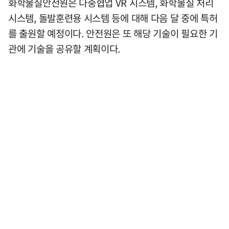
화학물질안전원은 다중협업 VR 시스템, 화학물질 처리
시스템, 돌발훈련용 시스템 등에 대해 다음 달 중에 특허
를 출원할 예정이다. 안전원은 또 해당 기술이 필요한 기
관에 기술을 공유할 계획이다.