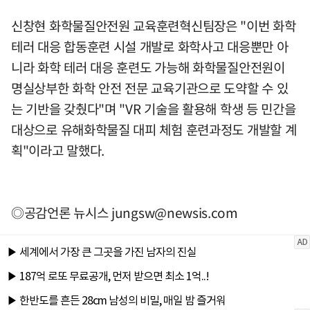
신창현 화학물질안전원 교육훈련혁신팀장은 "이번 화학
테러 대응 합동훈련 시설 개발로 화학사고 대응뿐만 아
니라 화학 테러 대응 훈련도 가능해 화학물질안전원이
명실상부한 화학 안전 전문 교육기관으로 도약할 수 있
는 기반을 갖췄다"며 "VR 기술을 활용해 학생 등 민간을
대상으로 유해화학물질 대피 체험 훈련과정도 개발할 계
획"이라고 말했다.
◎공감언론 뉴시스
jungsw@newsis.com