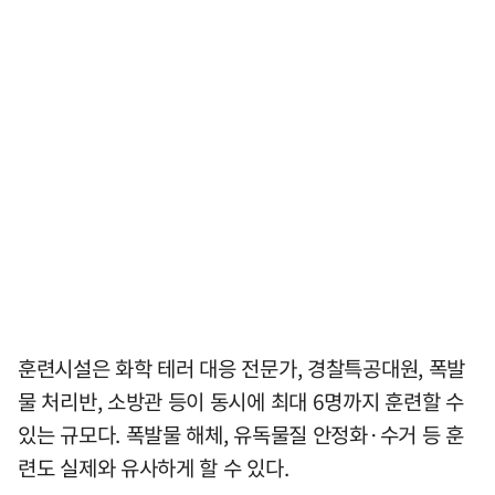
훈련시설은 화학 테러 대응 전문가, 경찰특공대원, 폭발
물 처리반, 소방관 등이 동시에 최대 6명까지 훈련할 수
있는 규모다. 폭발물 해체, 유독물질 안정화·수거 등 훈
련도 실제와 유사하게 할 수 있다.