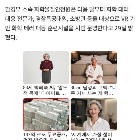
환경부 소속 화학물질안전원은 다음 달부터 화학 테러
대응 전문가, 경찰특공대원, 소방관 등을 대상으로 VR 기
반 화학 테러 대응 훈련시설을 시범 운영한다고 29일 밝
혔다.