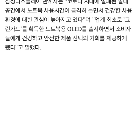
삼성디스플레이 관계자는 "코로나 시대에 밀폐된 실내
공간에서 노트북 사용시간이 급격히 늘면서 건강한 사용
환경에 대한 관심이 높아지고 있다"며 "업계 최초로 '그
린가드'를 획득한 노트북용 OLED를 출시하면서 소비자
들에게 건강하고 안전한 제품 선택의 기회를 제공하게
됐다"고 말했다.