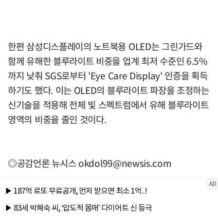
한편 삼성디스플레이의 노트북용 OLED는 그린가드와
함께 유해한 블루라이트 비중을 업계 최저 수준인 6.5%
까지 낮춰 SGS로부터 'Eye Care Display' 인증을 획득
하기도 했다. 이는 OLED의 블루라이트 파장을 조정하는
신기술을 적용해 전체 빛 스펙트럼에서 유해 블루라이트
영역의 비중을 줄인 것이다.
◎공감언론 뉴시스
okdol99@newsis.com