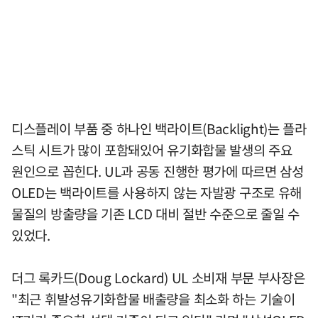
디스플레이 부품 중 하나인 백라이트(Backlight)는 플라
스틱 시트가 많이 포함돼있어 유기화합물 발생의 주요
원인으로 꼽힌다. UL과 공동 진행한 평가에 따르면 삼성
OLED는 백라이트를 사용하지 않는 자발광 구조로 유해
물질의 방출량을 기존 LCD 대비 절반 수준으로 줄일 수
있었다.
더그 록카드(Doug Lockard) UL 소비재 부문 부사장은
"최근 휘발성유기화합물 배출량을 최소화 하는 기술이