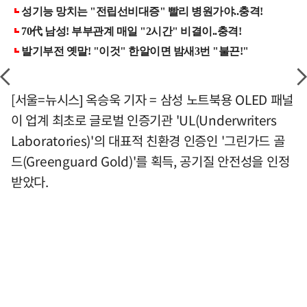
[서울=뉴시스] 옥승욱 기자 = 삼성 노트북용 OLED 패널
이 업계 최초로 글로벌 인증기관 'UL(Underwriters
Laboratories)'의 대표적 친환경 인증인 '그린가드 골
드(Greenguard Gold)'를 획득, 공기질 안전성을 인정
받았다.