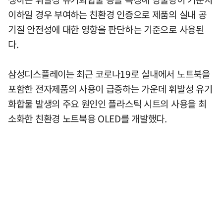
이하일 경우 부여하는 친환경 인증으로 제품의 실내 공
기질 안전성에 대한 영향을 판단하는 기준으로 사용된
다.
삼성디스플레이는 최근 코로나19로 실내에서 노트북을
포함한 전자제품의 사용이 급증하는 가운데 휘발성 유기
화합물 발생의 주요 원인인 플라스틱 시트의 사용을 최
소화한 친환경 노트북용 OLED를 개발했다.