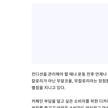
컨디션을 관리해야 할 때나 운동 전후 언제나 
칼로리가 아닌 무알코올, 무칼로리라는 장점뿐
별점을 지니고 있다.
카페인 부담을 덜고 싶은 소비자를 위한 디카
커피를 즐기기 어려운 소비자도 안심하고 마