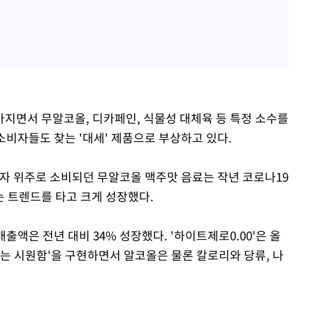
지면서 무알코올, 디카페인, 식물성 대체육 등 특정 소수를
 소비자들도 찾는 '대세' 제품으로 부상하고 있다.
비자 위주로 소비되던 무알코올 맥주맛 음료는 작년 코로나19
 트렌드를 타고 크게 성장했다.
출액은 전년 대비 34% 성장했다. '하이트제로0.00'은 올
리는 시원함'을 구현하면서 알코올은 물론 칼로리와 당류, 나