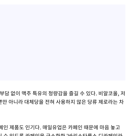
부담 없이 맥주 특유의 청량감을 즐길 수 있다. 비알코올, 저
만 아니라 대체당을 전혀 사용하지 않은 당류 제로라는 차
페인 제품도 인기다. 매일유업은 카페인 때문에 마음 놓고
실 수 있도록 카페인을 극소화한 '바리스타룰스 디카페인라