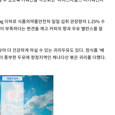
5㎎ 이하로 식품의약품안전처 일일 섭취 권장량의 1.25% 수
향이 부족하다는 편견을 깨고 커피의 향과 우유 밸런스를 잘
아 더 건강하게 마실 수 있는 귀리두유도 있다. 정식품 '베
이 풍부한 두유에 청정지역인 캐나다산 볶은 귀리를 더했다.