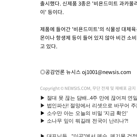
출시했다. 신제품 3종은 '비욘드미트 과카몰리
이' 등이다.
제품에 들어간 '비욘드미트'의 식물성 대체육
몬이나 항생제 등이 들어 있지 않아 비건 소
고 있다.
◎공감언론 뉴시스
oj1001@newsis.com
Copyright © NEWSIS.COM, 무단 전재 및 재배포 금지