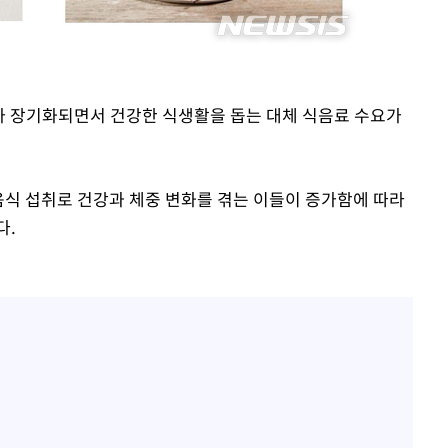
태가 장기화되면서 건강한 식생활을 돕는 대체 식음료 수요가
음식 섭취로 건강과 체중 변화를 겪는 이들이 증가함에 따라
다.