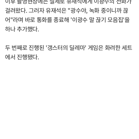
이후 촬영현장에는 실제로 유재석에게 이광수의 전화가
걸려왔다. 그러자 유재석은 "광수야, 녹화 중이니까 끊
어"라며 바로 통화를 종료해 '이광수 말 끊기 모음집'을
하나 추가했다.
두 번째로 진행된 '갱스터의 딜레마' 게임은 화려한 세트
에서 진행됐다.