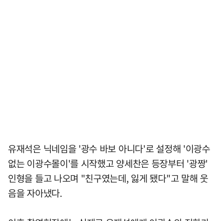
유재석은 닉네임을 '광수 바보 아니다'로 설정해 '이광수
없는 이광수몰이'를 시작했고 양세찬은 등장부터 '광짱'
인형을 들고 나오며 "친구였는데, 잃게 됐다"고 말해 웃
음을 자아냈다.