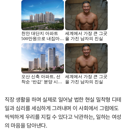
직장 생활을 하며 실제로 일어날 법한 현실 밀착형 디테
일과 심리를 세심하게 그려내며 이 사회에서 그럼에도
씩씩하게 우리를 지킬 수 있다고 낙관하는, 일하는 여성
의 마음을 담아낸다.