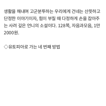
생활을 해내며 고군분투하는 우리에게 건네는 산뜻하고
단정한 이야기이자, 힘이 부칠 때 다정하게 손을 잡아주
는 사려 깊은 언니의 소설이다. 128쪽, 자음과모음, 1만
2000원.
◇유토피아로 가는 네 번째 방법