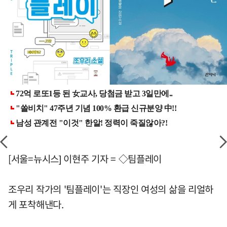
[서울=뉴시스] 이현주 기자 = ◇팀플레이
조우리 작가의 '팀플레이'는 직장인 여성의 삶을 리얼하
게 포착해낸다.