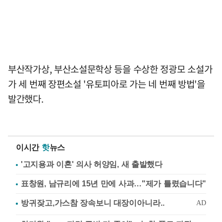
부산작가상, 부산소설문학상 등을 수상한 정광모 소설가
가 세 번째 장편소설 '유토피아로 가는 네 번째 방법'을
발간했다.
이시간
핫
뉴스
'고지용과 이혼' 의사 허양임, 새 출발했다
표창원, 남규리에 15년 만에 사과…"제가 틀렸습니다"