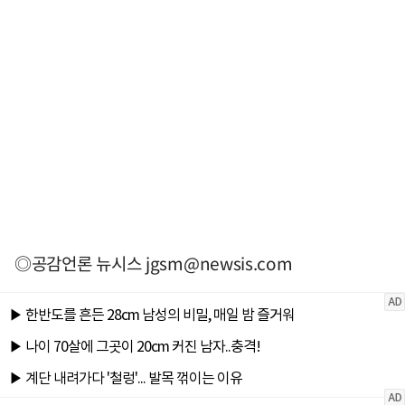
◎공감언론 뉴시스
jgsm@newsis.com