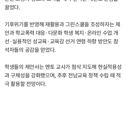
끌었다.
기후위기를 반영해 재활용과 그린스쿨을 조성하자는 제
안과 학교폭력 대응·다문화 학생 복지·온라인 수업 개
선·실용적인 성교육·교육감 선거 연령 하향 방안도 참
석자들의 공감을 얻었다.
학생들의 제안서는 멘토 교사가 첨삭 지도해 현실적용성
과 구체성을 강화했으며, 추후 전남교육 정책 수립 때 적
극 활용할 전망이다.