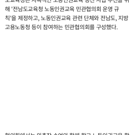
해 '전남도교육청 노동인권교육 민관협의회 운영 규
칙'을 제정하고, 노동인권교육 관련 단체와 전남도, 지방
고용노동청 등이 참여하는 민관협의회를 구성했다.