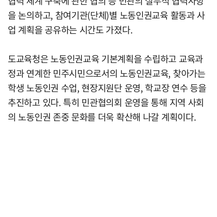
협력 체계 구축에 관한 협의 등 민관의 실무적 협력사항
을 논의하고, 참여기관(단체)별 노동인권교육 활동과 사
업 계획을 공유하는 시간도 가졌다.
도교육청은 노동인권교육 기본계획을 수립하고 교육과
정과 연계한 민주시민으로서의 노동인권교육, 찾아가는
학생 노동인권 수업, 현장지원단 운영, 학교장 연수 등을
추진하고 있다. 특히 민관협의회 운영을 통해 지역 사회
의 노동인권 존중 문화를 더욱 확산해 나갈 계획이다.