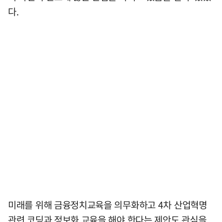
다.
미래를 위해 금융정치교육을 의무화하고 4차 산업혁명
관련 코딩과 정보화 교육을 해야 한다는 제안도 관심을