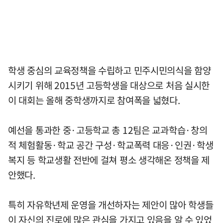
학생 중심의 교육정책을 수립하고 민주시민의식을 함양
시키기 위해 2015년 고등학생을 대상으로 처음 실시한
이 대회는 올해 중학생까지로 참여폭을 넓혔다.
예선을 통과한 중·고등학교 총 12팀은 교과학습·창의
적 체험활동·학교 공간 구성·학교폭력 대응·인권·학생
복지 등 학교생활 전반에 걸쳐 평소 생각해온 정책을 제
안했다.
특히 자유학년제 운영을 개선하자는 제안이 많아 학생들
이 자신의 진로에 많은 관심을 가지고 있음을 알 수 있었