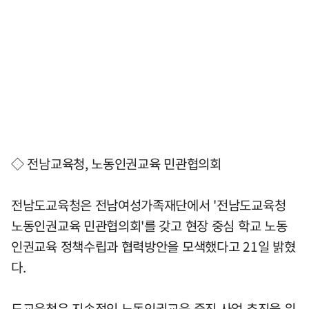
◇ 전남교육청, 노동인권교육 민관협의회
전남도교육청은 전남여성가족재단에서 '전남도교육청
노동인권교육 민관협의회'를 갖고 현장 중심 학교 노동
인권교육 정책수립과 협력방안을 모색했다고 21일 밝혔
다.
도교육청은 지속적인 노동인권교육 증진 사업 추진을 위