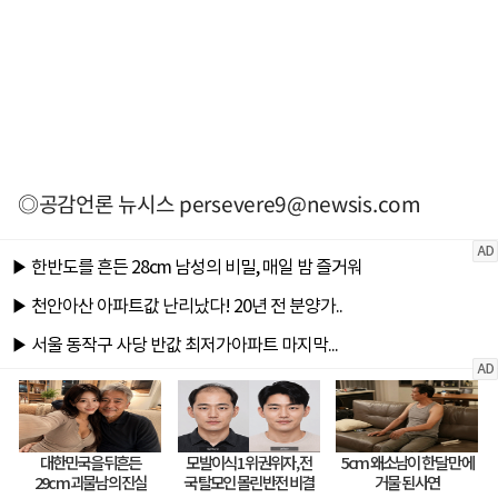
◎공감언론 뉴시스
persevere9@newsis.com