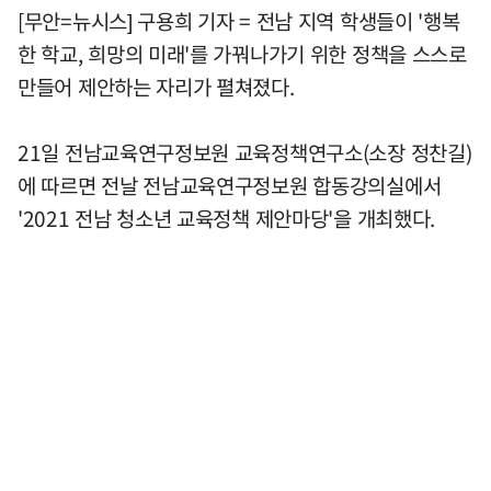
[무안=뉴시스] 구용희 기자 = 전남 지역 학생들이 '행복
한 학교, 희망의 미래'를 가꿔나가기 위한 정책을 스스로
만들어 제안하는 자리가 펼쳐졌다.
21일 전남교육연구정보원 교육정책연구소(소장 정찬길)
에 따르면 전날 전남교육연구정보원 합동강의실에서
'2021 전남 청소년 교육정책 제안마당'을 개최했다.