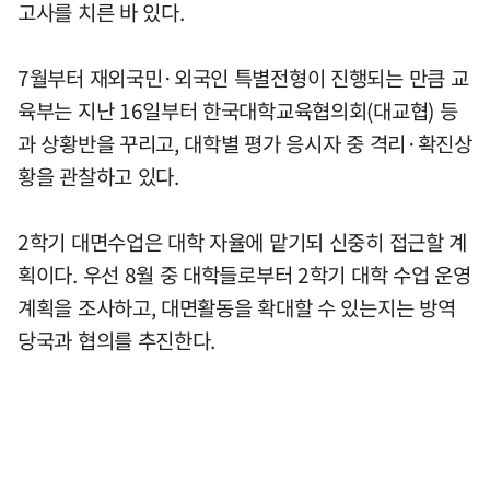
고사를 치른 바 있다.
7월부터 재외국민·외국인 특별전형이 진행되는 만큼 교
육부는 지난 16일부터 한국대학교육협의회(대교협) 등
과 상황반을 꾸리고, 대학별 평가 응시자 중 격리·확진상
황을 관찰하고 있다.
2학기 대면수업은 대학 자율에 맡기되 신중히 접근할 계
획이다. 우선 8월 중 대학들로부터 2학기 대학 수업 운영
계획을 조사하고, 대면활동을 확대할 수 있는지는 방역
당국과 협의를 추진한다.