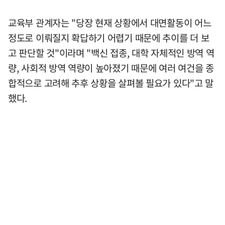
교육부 관계자는 "당장 현재 상황에서 대면활동이 어느
정도로 이뤄질지 확답하기 어렵기 때문에 추이를 더 보
고 판단할 것"이라며 "백신 접종, 대학 자체적인 방역 역
량, 사회적 방역 역량이 높아졌기 때문에 여러 여건을 종
합적으로 고려해 추후 상황을 살펴볼 필요가 있다"고 말
했다.