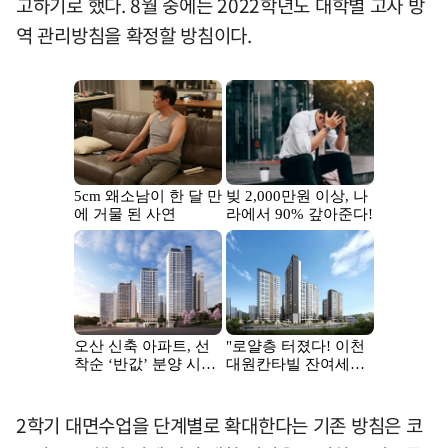
고하기로 했다. 8월 중에는 2022학년도 대학별 고사 방
역 관리방침을 확정할 방침이다.
2학기 대면수업을 단계별로 확대한다는 기존 방침은 코