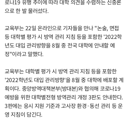
로나19 유행 추이에 따라 대학 의견을 수렴하는 신중론
으로 한 발 물러섰다.
교육부는 22일 온라인으로 기자들을 만나 "논술, 면접
등 대학별 평가 시 방역 관리 지침 등을 포함한 '2022학
년도 대입 관리방향을 8월 중 전국 대학에 안내할 예
정"이라고 말했다.
교육부는 대학별 평가 시 방역 관리 지침 등을 포함한
'2022학년도 대입 관리방향'을 8월 중 대학에 배포할 계
획이다. 중앙방역대책본부(방대본)와 협의해 코로나19
예방을 위한 대학별전형 방역관리 개정 3판도 안내한다.
3판에는 응시 지원 기준과 고사장 환경·동선 관리 등 운
영 지침이 담긴다.