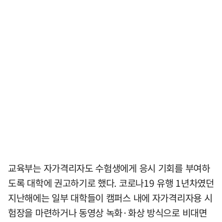
교육부는 자가격리자도 수험생에게 응시 기회를 부여하
도록 대학에 권고하기로 했다. 코로나19 유행 1년차였던
지난해에는 일부 대학들이 캠퍼스 내에 자가격리자용 시
험장을 마련하거나 동영상 녹화·화상 방식으로 비대면