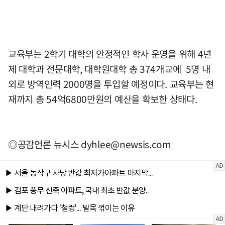
교육부는 2학기 대학의 안정적인 학사 운영을 위해 4년
제 대학과 전문대학, 대학원대학 총 374개교에 5명 내
외로 방역인력 2000명을 투입할 예정이다. 교육부는 현
재까지 총 54억6800만원의 예산을 확보한 상태다.
◎공감언론 뉴시스
dyhlee@newsis.com