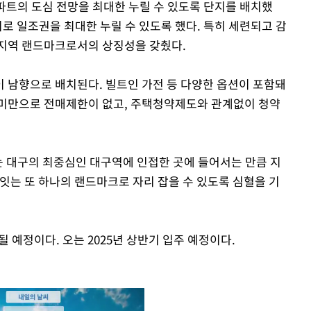
파트의 도심 전망을 최대한 누릴 수 있도록 단지를 배치했
치로 일조권을 최대한 누릴 수 있도록 했다. 특히 세련되고 감
 지역 랜드마크로서의 상징성을 갖췄다.
 남향으로 배치된다. 빌트인 가전 등 다양한 옵션이 포함돼
실 미만으로 전매제한이 없고, 주택청약제도와 관계없이 청약
는 대구의 최중심인 대구역에 인접한 곳에 들어서는 만큼 지
 잇는 또 하나의 랜드마크로 자리 잡을 수 있도록 심혈을 기
 예정이다. 오는 2025년 상반기 입주 예정이다.