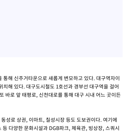
을 통해 신주거타운으로 새롭게 변모하고 있다. 대구역자이
위치해 있다. 대구도시철도 1호선과 경부선 대구역을 걸어
 또 바로 앞 태평로, 신천대로를 통해 대구 시내 어느 곳이든
 동성로 상권, 이마트, 칠성시장 등도 도보권이다. 여기에
등 다양한 문화시설과 DGB파크, 체육관, 빙상장, 스쿼시