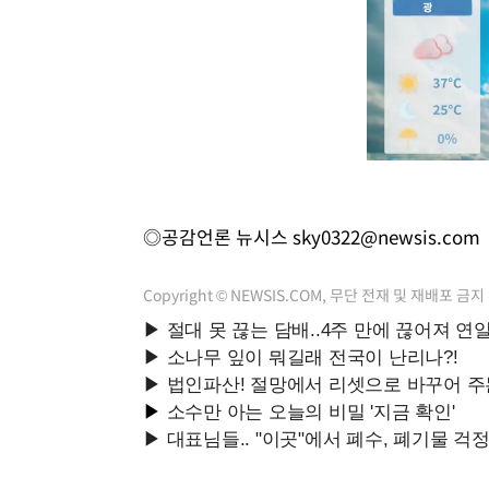
◎공감언론 뉴시스
sky0322@newsis.com
Copyright © NEWSIS.COM, 무단 전재 및 재배포 금지