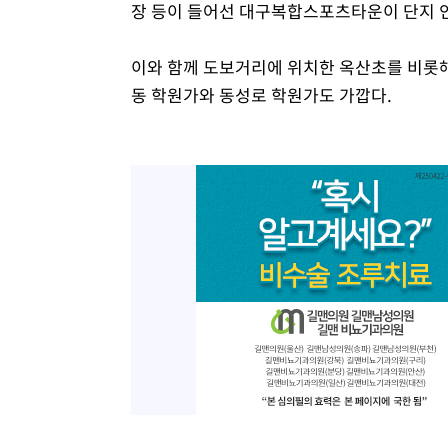
장 등이 들어선 대구복합스포츠타운이 단지 인
이와 함께 도보거리에 위치한 옥산초를 비롯해
동 학원가와 동성로 학원가도 가깝다.