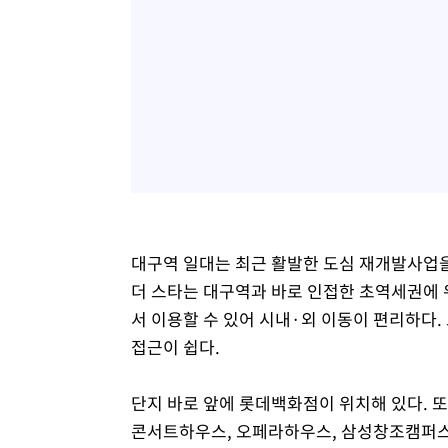
대구역 일대는 최근 활발한 도심 재개발사업
더 스타는 대구역과 바로 인접한 초역세권에 
서 이용할 수 있어 시내·외 이동이 편리하다.
접근이 쉽다.
단지 바로 앞에 롯데백화점이 위치해 있다. 또
콘서트하우스, 오페라하우스, 삼성창조캠퍼스 