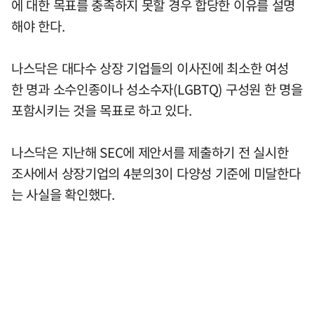
에 대한 목표를 충족하지 못할 경우 합당한 이유를 설명
해야 한다.
나스닥은 대다수 상장 기업들의 이사진에 최소한 여성
한 명과 소수인종이나 성소수자(LGBTQ) 구성원 한 명을
포함시키는 것을 목표로 하고 있다.
나스닥은 지난해 SEC에 제안서를 제출하기 전 실시한
조사에서 상장기업의 4분의3이 다양성 기준에 미달한다
는 사실을 확인했다.