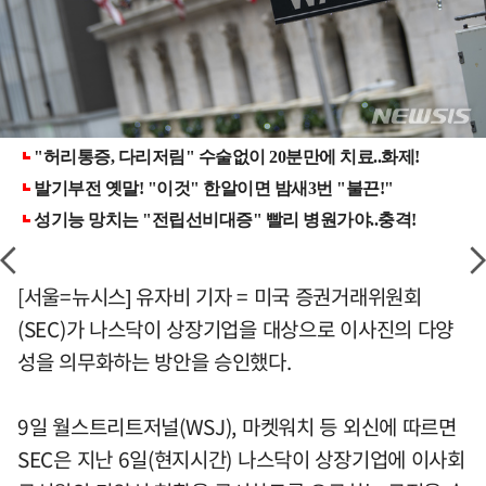
[서울=뉴시스] 유자비 기자 = 미국 증권거래위원회
(SEC)가 나스닥이 상장기업을 대상으로 이사진의 다양
성을 의무화하는 방안을 승인했다.
9일 월스트리트저널(WSJ), 마켓워치 등 외신에 따르면
SEC은 지난 6일(현지시간) 나스닥이 상장기업에 이사회