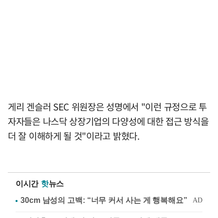
게리 겐슬러 SEC 위원장은 성명에서 "이런 규정으로 투
자자들은 나스닥 상장기업의 다양성에 대한 접근 방식을
더 잘 이해하게 될 것"이라고 밝혔다.
이시간
핫
뉴스