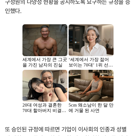
구성원의 다양성 현황을 공시하도록 요구하는 규정을 승
인했다.
또 승인된 규정에 따르면 기업이 이사회의 인종과 성별