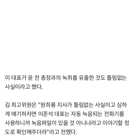
이 대표가 윤 전 총장과의 녹취를 유출한 것도 틀림없는
사실이라고 했다.
김 최고위원은 "원희룡 지사가 틀림없는 사실이고 심하
게 얘기하자면 이준석 대표는 자동 녹음되는 전화기를
사용하니까 녹음파일이 있을 것 아니냐라고 이야기할 정
도로 확인해주더라"라고 전했다.