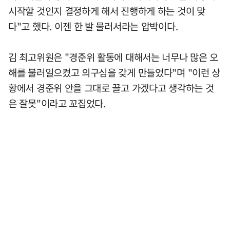
시작할 것인지 결정하게 해서 진행하게 하는 것이 맞
다"고 했다. 이젠 한 발 물러서라는 압박이다.
김 최고위원은 "경준위 활동에 대해서는 너무나 많은 오
해를 불러일으켰고 의구심을 갖게 만들었다"며 "이런 상
황에서 경준위 안을 그대로 끌고 가겠다고 생각하는 것
은 잘못"이라고 꼬집었다.