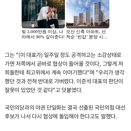
그는 "(이 대표가) 일주일 정도 공격하고는 소강상태로
가면 저쪽에서 곧바로 협상이 들어올 것이다, 그렇게 저
희들한테 최고위에서 계속 이야기했다"며 "우리가 생각
했던 것과 전혀 반대로 가버렸다. 이준석 대표의 판단이
잘못이 있었던 것 같다"고 덧붙였다.
국민의당과의 야권 단일화는 결국 선출된 국민의힘 대선
후보가 나서 다시 협상에 돌입해야 한다고도 말했다.