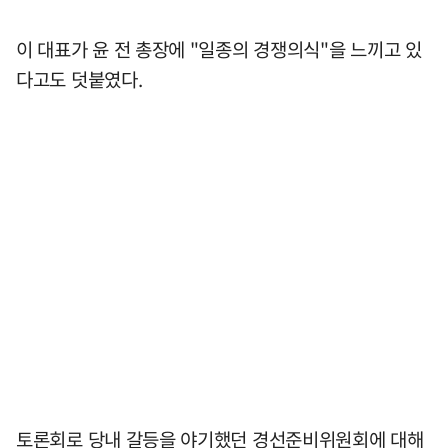
이 대표가 윤 전 총장에 "일종의 경쟁의식"을 느끼고 있
다고도 덧붙였다.
토론회로 당내 갈등을 야기했던 경선준비위원회에 대해