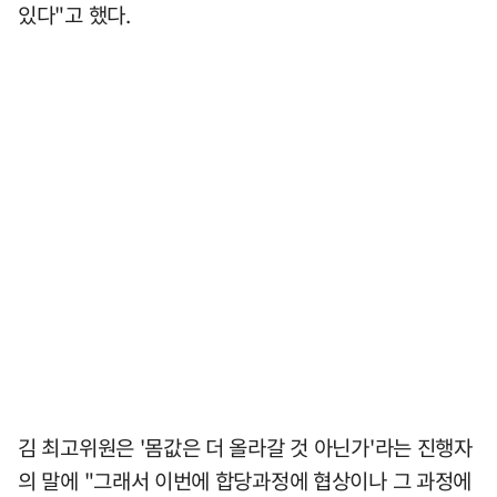
있다"고 했다.
김 최고위원은 '몸값은 더 올라갈 것 아닌가'라는 진행자
의 말에 "그래서 이번에 합당과정에 협상이나 그 과정에