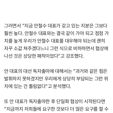
그러면서 "지금 안철수 대표가 갖고 있는 지분은 그보다
훨씬 높다. 안철수 대표와는 결국 같이 가야 되고 점점 가
치를 높게 우리가 안철수 대표를 대우해야 되는데 괜히
자꾸 소값 쳐주겠다느니 그런 식으로 비하하면서 협상에
나선 것은 상당한 패착이었다"고 강조했다.
안 대표의 대선 독자출마에 대해서는 "과거와 같은 힘은
발휘하지 못하겠지만 우리에게 상당히 부담되는 그런 위
치에 있는 건 틀림없다"고 분석했다.
또 안 대표가 독자출마한 후 단일화 협상이 시작된다면
"지금까지 저희들에 요구한 것보다 더 많은 요구를 할 수