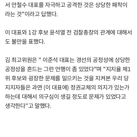
서 안철수 대표를 자극하고 공격한 것은 상당한 패착이
라는 것"이라고 답했다.
이 대표와 1강 후보 윤석열 전 검찰총장의 관계에 대해서
도 불만을 표했다.
김 최고위원은 " 이준석 대표는 경선의 공정성에 상당한
공정성을 흔드는 그런 언행이 좀 있었다"며 "지지율 제1
위 후보와 굉장한 문제를 일으키는 것을 지켜본 우리 당
지지자들은 과연 (이 대표에) 정권교체의 의지가 있는가
하는데 대해서 의구심이 생길 정도로 문제가 있었다고
생각한다"고 말했다.