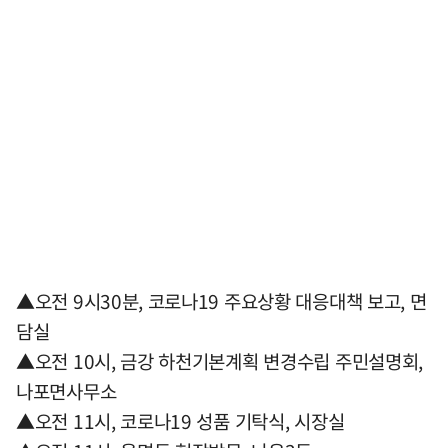
▲오전 9시30분, 코로나19 주요상황 대응대책 보고, 면
담실
▲오전 10시, 금강 하천기본계획 변경수립 주민설명회,
나포면사무소
▲오전 11시, 코로나19 성품 기탁식, 시장실