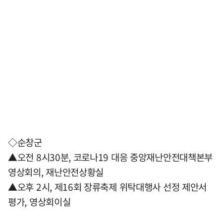
◇순창군
▲오전 8시30분, 코로나19 대응 중앙재난안전대책본부
영상회의, 재난안전상황실
▲오후 2시, 제16회 장류축제 위탁대행사 선정 제안서
평가, 영상회이실