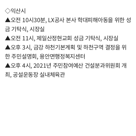
◇익산시
▲오전 10시30분, LX공사 본사 학대피해아동을 위한 성
금 기탁식, 시장실
▲오전 11시, 제일산정현교회 성금 기탁식, 시장실
▲오후 3시, 금강 하천기본계획 및 하천구역 결정을 위
한 주민설명회, 용안면행정복지센터
▲오후 4시, 2021년 주민참여예산 건설분과위원회 개
최, 공설운동장 실내체육관