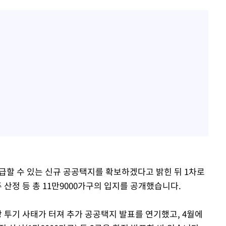
공급할 수 있는 신규 공공택지를 확보하겠다고 밝힌 뒤 1차로
 산정 등 총 11만9000가구의 입지를 공개했습니다.
 투기 사태가 터져 추가 공공택지 발표를 연기했고, 4월에