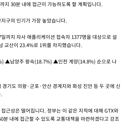
심까지 30분 내에 접근이 가능하도록 할 계획입니다.
산지구의 인기가 가장 높았습니다.
7일까지 자사 애플리케이션 접속자 1377명을 대상으로 설
 교산이 23.4%로 1위를 차지했습니다.
%) ▲남양주 왕숙(18.7%) ▲인천 계양(14.8%) 순으로 나
 경기도 의왕·군포·안산 경계지와 화성 진안 등 두 곳에 신
.
접근성은 떨어집니다. 정부는 이 같은 지적에 대해 GTX와
~50분 내에 접근할 수 있도록 교통대책을 마련하겠다고 강조