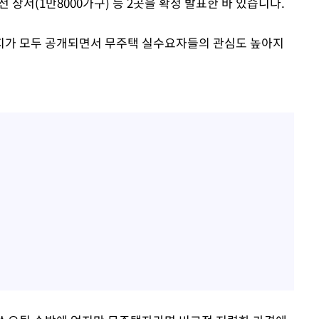
전 상서(1만8000가구) 등 2곳을 확정 발표한 바 있습니다.
입지가 모두 공개되면서 무주택 실수요자들의 관심도 높아지