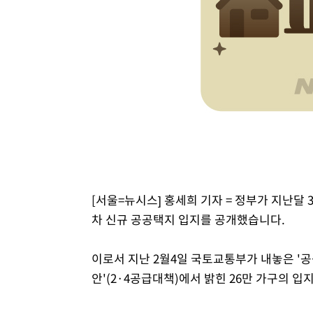
[서울=뉴시스] 홍세희 기자 = 정부가 지난달 3
차 신규 공공택지 입지를 공개했습니다.
이로서 지난 2월4일 국토교통부가 내놓은 '
안'(2·4공급대책)에서 밝힌 26만 가구의 