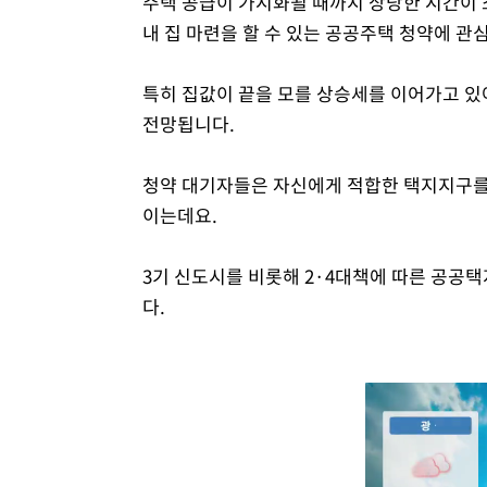
주택 공급이 가시화될 때까지 상당한 시간이
내 집 마련을 할 수 있는 공공주택 청약에 관
특히 집값이 끝을 모를 상승세를 이어가고 있
전망됩니다.
청약 대기자들은 자신에게 적합한 택지지구를 
이는데요.
3기 신도시를 비롯해 2·4대책에 따른 공공
다.