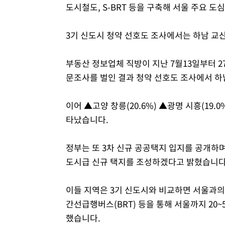
도시철도, S-BRT 등을 구축해 서울 주요 도
3기 신도시 청약 선호도 조사에서는 하남 교
부동산 정보업체 직방이 지난 7월13일부터 2
문조사를 벌인 결과 청약 선호도 조사에서 하남
이어 ▲고양 창릉(20.6%) ▲광명 시흥(19.0
타났습니다.
정부는 또 3차 신규 공공택지 입지를 공개하며
도시급 신규 택지를 조성하겠다고 밝혔습니다
이들 지역은 3기 신도시와 비교하면 서울과의 
간선급행버스(BRT) 등을 통해 서울까지 20
했습니다.