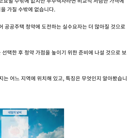
 소요될 수밖에 없지만 무주택자라면 비교적 저렴한 가격에
심을 가질 수밖에 없습니다.
어 공공주택 청약에 도전하는 실수요자는 더 많아질 것으로
선택한 후 청약 가점을 높이기 위한 준비에 나설 것으로 보
택지는 어느 지역에 위치해 있고, 특징은 무엇인지 알아봤습니