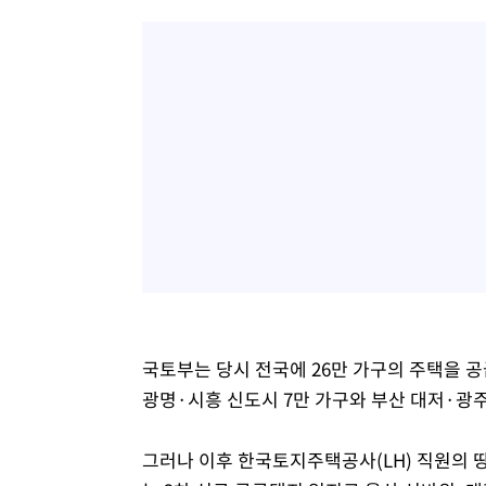
국토부는 당시 전국에 26만 가구의 주택을 
광명·시흥 신도시 7만 가구와 부산 대저·광주
그러나 이후 한국토지주택공사(LH) 직원의 땅