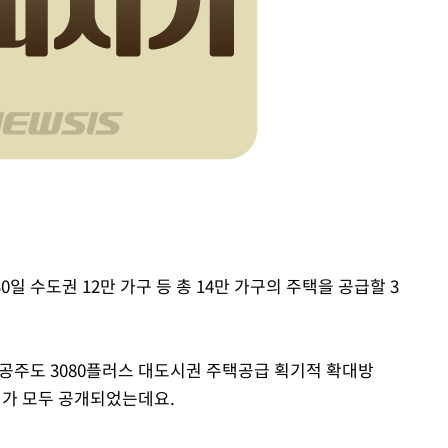
0일 수도권 12만 가구 등 총 14만 가구의 주택을 공급할 3
공공주도 3080플러스 대도시권 주택공급 획기적 확대방
입지가 모두 공개되었는데요.