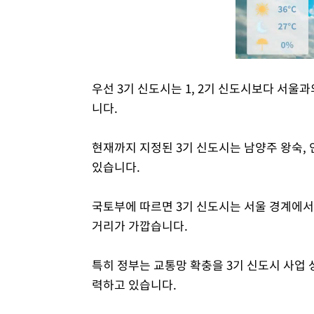
우선 3기 신도시는 1, 2기 신도시보다 서
니다.
현재까지 지정된 3기 신도시는 남양주 왕숙, 인
있습니다.
국토부에 따르면 3기 신도시는 서울 경계에서 
거리가 가깝습니다.
특히 정부는 교통망 확충을 3기 신도시 사업 
력하고 있습니다.