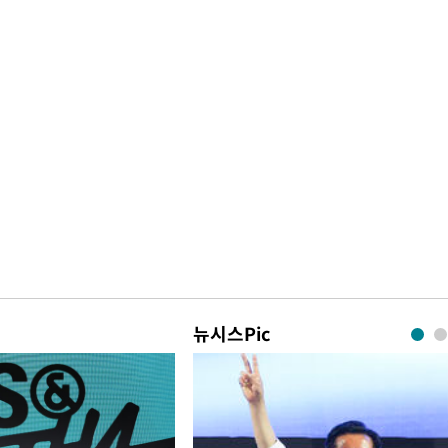
뉴시스Pic