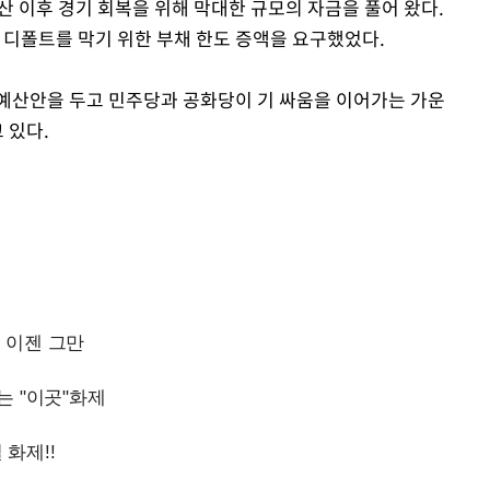
산 이후 경기 회복을 위해 막대한 규모의 자금을 풀어 왔다.
 디폴트를 막기 위한 부채 한도 증액을 요구했었다.
예산안을 두고 민주당과 공화당이 기 싸움을 이어가는 가운
 있다.