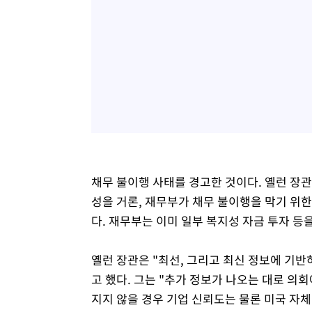
채무 불이행 사태를 경고한 것이다. 옐런 장관
성을 거론, 재무부가 채무 불이행을 막기 위한
다. 재무부는 이미 일부 복지성 자금 투자 등
옐런 장관은 "최선, 그리고 최신 정보에 기반
고 했다. 그는 "추가 정보가 나오는 대로 의
지지 않을 경우 기업 신뢰도는 물론 미국 자