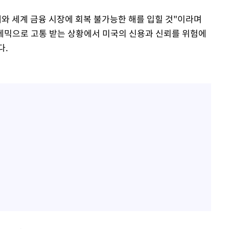
경제와 세계 금융 시장에 회복 불가능한 해를 입힐 것"이라며
팬데믹으로 고통 받는 상황에서 미국의 신용과 신뢰를 위험에
다.