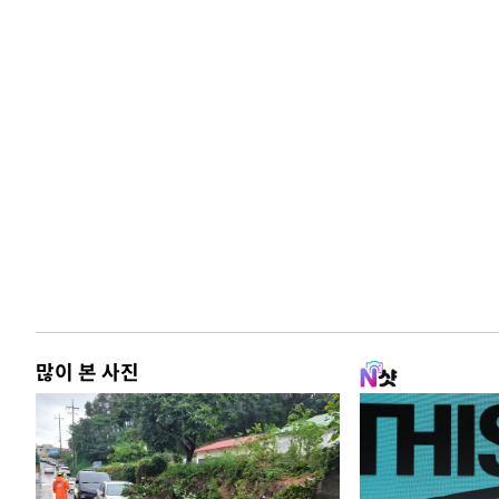
많이 본 사진