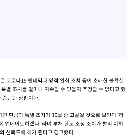
은 코로나19 팬데믹과 양적 완화 조치 등이 초래한 불확실
 특별 조치를 얼마나 지속할 수 있을지 추정할 수 없다고 했
을 중단한 상황이다.
하면 현금과 특별 조치가 10월 중 고갈될 것으로 보인다"라
회에 업데이트하겠다"라며 부채 한도 조정 조치가 빨리 이뤄
체의 신뢰도에 해가 된다고 경고했다.