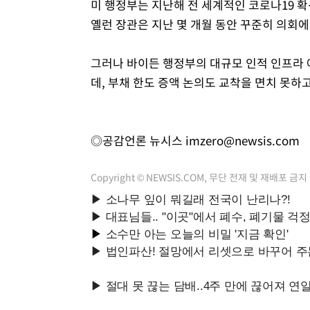
미 행정부는 지난해 전 세계적인 코로나19 확
옐런 장관은 지난 몇 개월 동안 꾸준히 의회에
그러나 바이든 행정부의 대규모 인적 인프라 
데, 부채 한도 증액 논의도 교착을 면치 못하고
◎공감언론 뉴시스
imzero@newsis.com
Copyright © NEWSIS.COM, 무단 전재 및 재배포 금지