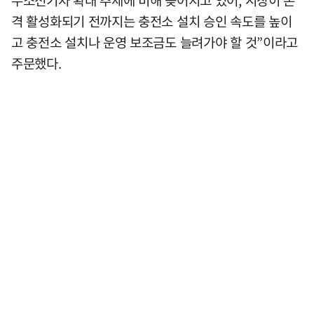
격 활성화되기 전까지는 충전소 설치 승인 속도를 높이
고 충전소 설치나 운영 보조금도 늘려가야 할 것”이라고
주문했다.