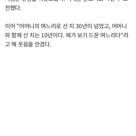
전했다.
이어 "어머니의 며느리로 산 지 30년이 넘었고, 어머니
와 함께 산 지는 10년이다. 제가 보기 드문 며느리다"라
고 해 웃음을 안겼다.