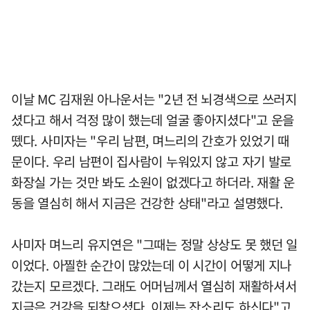
이날 MC 김재원 아나운서는 "2년 전 뇌경색으로 쓰러지
셨다고 해서 걱정 많이 했는데 얼굴 좋아지셨다"고 운을
뗐다. 사미자는 "우리 남편, 며느리의 간호가 있었기 때
문이다. 우리 남편이 집사람이 누워있지 않고 자기 발로
화장실 가는 것만 봐도 소원이 없겠다고 하더라. 재활 운
동을 열심히 해서 지금은 건강한 상태"라고 설명했다.
사미자 며느리 유지연은 "그때는 정말 상상도 못 했던 일
이었다. 아찔한 순간이 많았는데 이 시간이 어떻게 지나
갔는지 모르겠다. 그래도 어머님께서 열심히 재활하셔서
지금은 건강을 되찾으셨다. 이제는 잔소리도 하신다"고