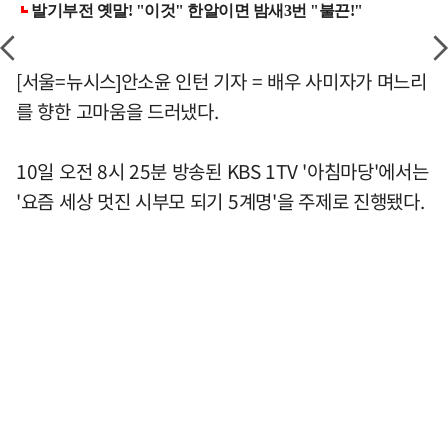
[서울=뉴시스]안소윤 인턴 기자 = 배우 사미자가 며느리
를 향한 고마움을 드러냈다.
10일 오전 8시 25분 방송된 KBS 1TV '아침마당'에서는
'요즘 세상 멋진 시부모 되기 5계명'을 주제로 진행됐다.