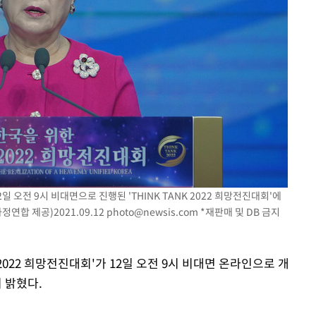
오전 9시 비대면으로 진행된 'THINK TANK 2022 희망전진대회'에
연합 제공)2021.09.12
photo@newsis.com
*재판매 및 DB 금지
K 2022 희망전진대회'가 12일 오전 9시 비대면 온라인으로 개
 밝혔다.