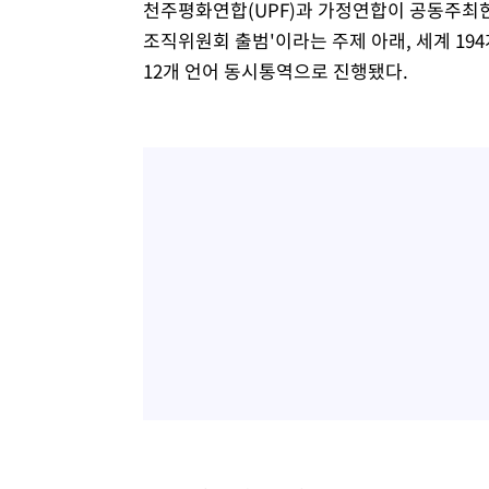
천주평화연합(UPF)과 가정연합이 공동주최한
조직위원회 출범'이라는 주제 아래, 세계 19
12개 언어 동시통역으로 진행됐다.