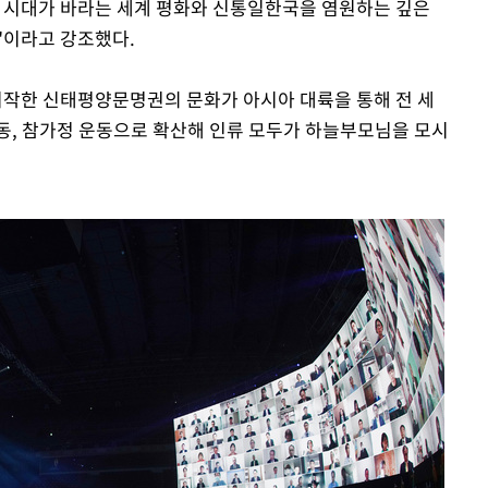
 시대가 바라는 세계 평화와 신통일한국을 염원하는 깊은
"이라고 강조했다.
시작한 신태평양문명권의 문화가 아시아 대륙을 통해 전 세
동, 참가정 운동으로 확산해 인류 모두가 하늘부모님을 모시