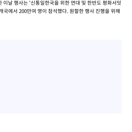
 이날 행사는 '신통일한국을 위한 연대 및 한반도 평화서밋
4개국에서 200만여 명이 참석했다. 원할한 행사 진행을 위해