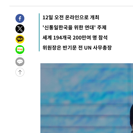
12일 오전 온라인으로 개최
'신통일한국을 위한 연대' 주제
세계 194개국 200만여 명 참석
위원장은 반기문 전 UN 사무총장