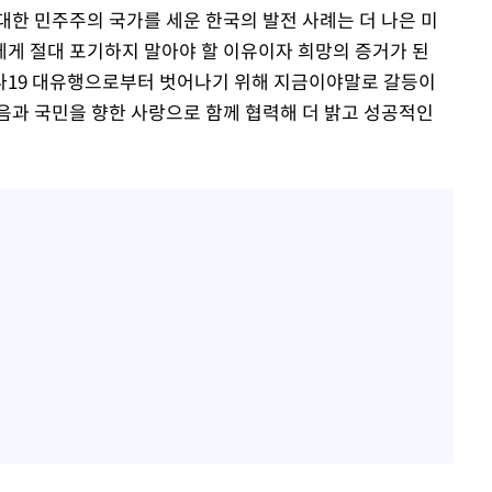
한 민주주의 국가를 세운 한국의 발전 사례는 더 나은 미
게 절대 포기하지 말아야 할 이유이자 희망의 증거가 된
로나19 대유행으로부터 벗어나기 위해 지금이야말로 갈등이
음과 국민을 향한 사랑으로 함께 협력해 더 밝고 성공적인