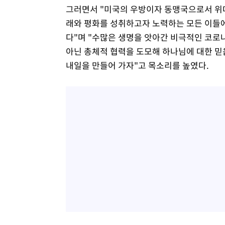
그러면서 "미국의 우방이자 동맹국으로서 위대
래와 평화를 성취하고자 노력하는 모든 이들에
다"며 "수많은 생명을 앗아간 비극적인 코
아닌 총체적 협력을 도모해 하나님에 대한 믿
내일을 만들어 가자"고 목소리를 높였다.