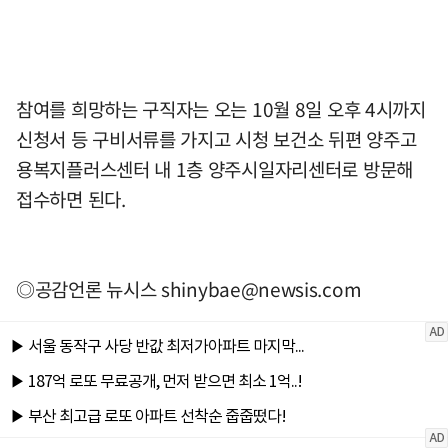
참여를 희망하는 구직자는 오는 10월 8일 오후 4시까지
신청서 등 구비서류를 가지고 시청 보건소 뒤편 양주고
용복지플러스센터 내 1층 양주시일자리센터로 방문해
접수하면 된다.
◎공감언론 뉴시스
shinybae@newsis.com