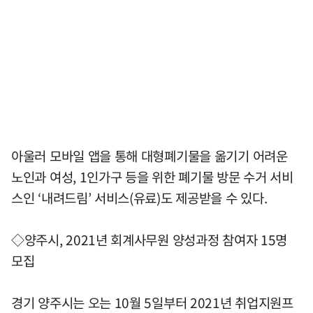
아울러 모바일 앱을 통해 대형폐기물을 옮기기 어려운
노인과 여성, 1인가구 등을 위한 폐기물 방문 수거 서비
스인 ‘내려드림’ 서비스(유료)도 제공받을 수 있다.
◇양주시, 2021년 회계사무원 양성과정 참여자 15명
모집
경기 양주시는 오는 10월 5일부터 2021년 취업지원프