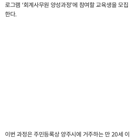
로그램 ‘회계사무원 양성과정’에 참여할 교육생을 모집
한다.
이번 과정은 주민등록상 양주시에 거주하는 만 20세 이