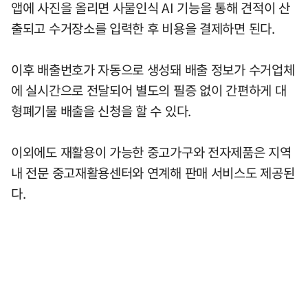
앱에 사진을 올리면 사물인식 AI 기능을 통해 견적이 산
출되고 수거장소를 입력한 후 비용을 결제하면 된다.
이후 배출번호가 자동으로 생성돼 배출 정보가 수거업체
에 실시간으로 전달되어 별도의 필증 없이 간편하게 대
형폐기물 배출을 신청을 할 수 있다.
이외에도 재활용이 가능한 중고가구와 전자제품은 지역
내 전문 중고재활용센터와 연계해 판매 서비스도 제공된
다.