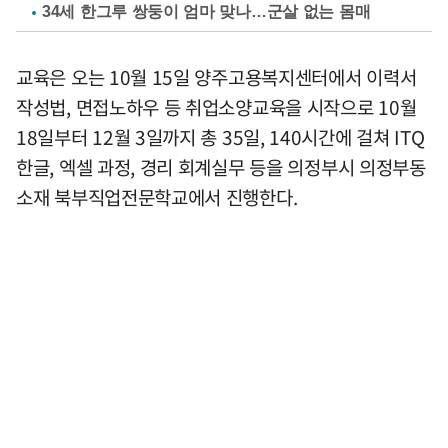
34세 한그루 쌍둥이 엄마 맞나…군살 없는 몸매
교육은 오는 10월 15일 양주고용복지센터에서 이력서
작성법, 면접노하우 등 취업소양교육을 시작으로 10월
18일부터 12월 3일까지 총 35일, 140시간에 걸쳐 ITQ
한글, 엑셀 과정, 경리 회계실무 등을 의정부시 의정부동
소재 북부직업전문학교에서 진행한다.