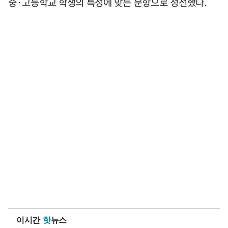
중·고등학교 학생의 특성에 맞는 문항으로 정선했다.
이시간
핫
뉴스