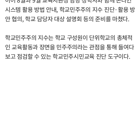
시스템 활용 방법 안내, 학교민주주의 지수 진단·활용 방
안 협의, 학교 담당자 대상 설명회 등의 준비를 마쳤다.
학교민주주의 지수는 학교 구성원이 단위학교의 총체적
인 교육활동과 장면을 민주주의라는 관점을 통해 들여다
보고 점검할 수 있는 학교민주시민교육 진단 도구이다.