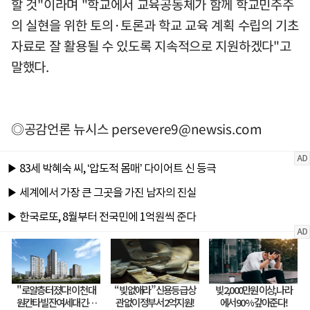
할 것"이라며 "학교에서 교육공동체가 함께 학교민주주
의 실현을 위한 토의·토론과 학교 교육 계획 수립의 기초
자료로 잘 활용될 수 있도록 지속적으로 지원하겠다"고
말했다.
◎공감언론 뉴시스
persevere9@newsis.com