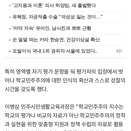
'고지용과 이혼' 의사 허양임, 새 출발했다
유혜정, 자궁적출 수술 "여성성 잃는 것이…"
'마약 자숙' 유아인, 남사친과 뽀뽀 근황
손 덜덜 떠는 카라 한승연, 건강이상설 확산
특히 영역별 자기 평가 문항을 둬 평가자의 입장에서 벗
어나 학교민주주의에 대한 인식의 확산과 스스로 성찰의
시간을 갖도록 했다.
이병삼 민주시민생활교육과장은 "학교민주주의 지수는
학교의 평가나 비교의 자료가 아닌 학교민주주의의 정착
과 실현을 위한 맞춤형 지원과 정책 수립의 자료로 활용