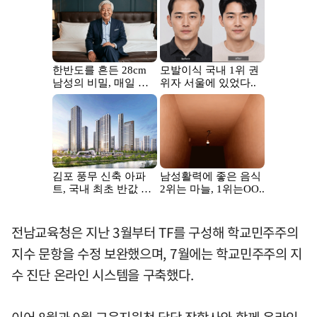
전남교육청은 지난 3월부터 TF를 구성해 학교민주주의
지수 문항을 수정 보완했으며, 7월에는 학교민주주의 지
수 진단 온라인 시스템을 구축했다.
이어 8월과 9월 교육지원청 담당 장학사와 함께 온라인