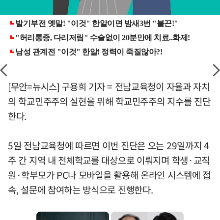
[무안=뉴시스] 구용희 기자 = 전남교육청이 자율과 자치
의 학교민주주의 실현을 위해 학교민주주의 지수를 진단
한다.
5일 전남교육청에 따르면 이번 진단은 오는 29일까지 4
주 간 지역 내 전체학교를 대상으로 이뤄지며 학생·교직
원·학부모가 PC나 모바일을 활용해 온라인 시스템에 접
속, 설문에 참여하는 방식으로 진행한다.