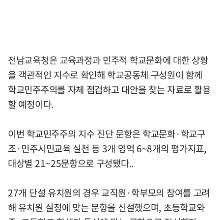
전남교육청은 교육과정과 민주적 학교문화에 대한 상황
을 객관적인 지수로 확인해 학교공동체 구성원이 함께
학교민주주의를 자체 점검하고 대안을 찾는 자료로 활용
할 예정이다.
이번 학교민주주의 지수 진단 문항은 학교문화·학교구
조·민주시민교육 실천 등 3개 영역 6~8개의 평가지표,
대상별 21~25문항으로 구성됐다..
27개 단설 유치원의 경우 교직원·학부모의 참여를 고려
해 유치원 실정에 맞는 문항을 신설했으며, 초등학교와