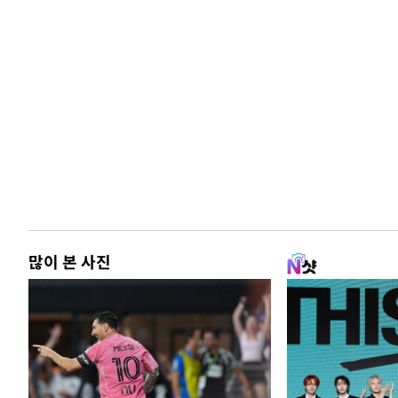
많이 본 사진