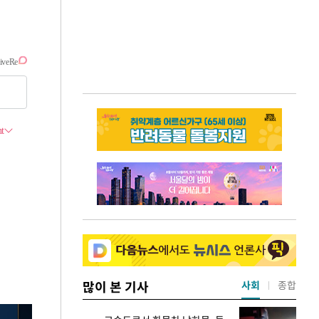
많이 본 기사
사회
종합