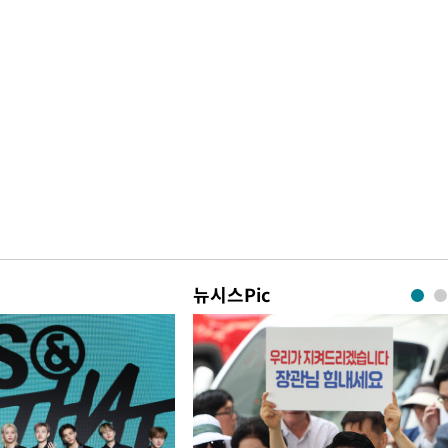
뉴시스Pic