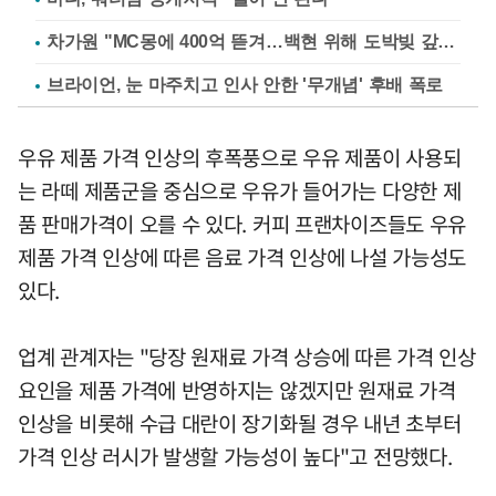
차가원 "MC몽에 400억 뜯겨…백현 위해 도박빚 갚아줘"
브라이언, 눈 마주치고 인사 안한 '무개념' 후배 폭로
우유 제품 가격 인상의 후폭풍으로 우유 제품이 사용되
는 라떼 제품군을 중심으로 우유가 들어가는 다양한 제
품 판매가격이 오를 수 있다. 커피 프랜차이즈들도 우유
제품 가격 인상에 따른 음료 가격 인상에 나설 가능성도
있다.
업계 관계자는 "당장 원재료 가격 상승에 따른 가격 인상
요인을 제품 가격에 반영하지는 않겠지만 원재료 가격
인상을 비롯해 수급 대란이 장기화될 경우 내년 초부터
가격 인상 러시가 발생할 가능성이 높다"고 전망했다.