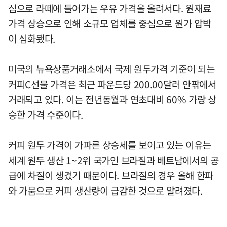
심으로 라떼에 들어가는 우유 가격을 올려서다. 원재료
가격 상승으로 인해 소규모 업체를 중심으로 원가 압박
이 심화됐다.
미국의 뉴욕상품거래소에서 국제 원두가격 기준이 되는
커피C선물 가격은 최근 파운드당 200.00달러 안팎에서
거래되고 있다. 이는 전년동월과 연초대비 60% 가량 상
승한 가격 수준이다.
커피 원두 가격이 가파른 상승세를 보이고 있는 이유는
세계 원두 생산 1~2위 국가인 브라질과 베트남에서의 공
급에 차질이 생겼기 때문이다. 브라질의 경우 올해 한파
와 가뭄으로 커피 생산량이 급감한 것으로 알려졌다.