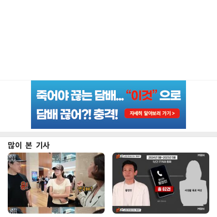
많이 본 기사