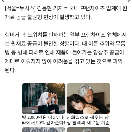
[서울=뉴시스] 김동현 기자 = 국내 프랜차이즈 업계에 원
재료 공급 불균형 현상이 발생하고 있다.
햄버거·샌드위치를 판매하는 일부 프랜차이즈 업체에서
는 원재료 공급이 불안한 상황이다. 때 이른 추위와 무름
병 등 병해 피해로 인해 제품에 들어가는 양상추 공급이
제대로 이뤄지지 않아 어려움을 겪고 있는 것으로 파악
된다.