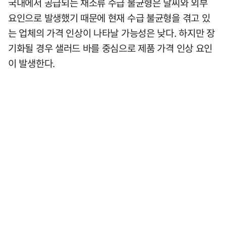
국내에서 공급되는 채소류 수급 불균형은 날씨와 외부
요인으로 발생했기 때문에 현재 수급 불균형을 겪고 있
는 업체의 가격 인상이 나타날 가능성은 낮다. 하지만 장
기화될 경우 샐러드 바를 중심으로 제품 가격 인상 요인
이 발생한다.