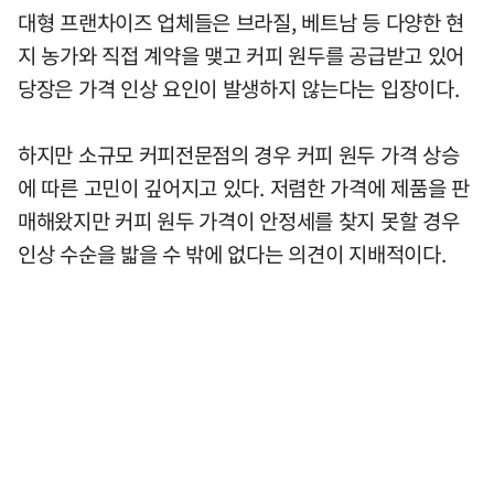
대형 프랜차이즈 업체들은 브라질, 베트남 등 다양한 현
지 농가와 직접 계약을 맺고 커피 원두를 공급받고 있어
당장은 가격 인상 요인이 발생하지 않는다는 입장이다.
하지만 소규모 커피전문점의 경우 커피 원두 가격 상승
에 따른 고민이 깊어지고 있다. 저렴한 가격에 제품을 판
매해왔지만 커피 원두 가격이 안정세를 찾지 못할 경우
인상 수순을 밟을 수 밖에 없다는 의견이 지배적이다.