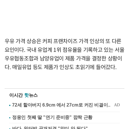
우유 가격 상승은 커피 프랜차이즈 가격 인상의 또 다른
요인이다. 국내 유업계 1위 점유율을 기록하고 있는 서울
우유협동조합과 남양유업이 제품 가격을 결정한 상황이
다. 매일유업 등도 제품가 인상도 초읽기에 들어갔다.
이시간
핫
뉴스
정웅인 첫째 딸 "연기 준비중" 깜짝 근황
바다, 워터밤 공개저격 "말이 안 된다"