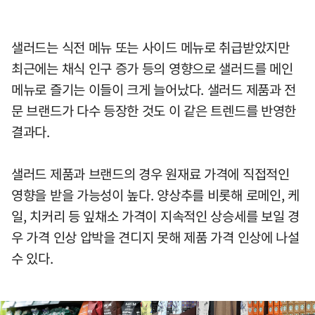
샐러드는 식전 메뉴 또는 사이드 메뉴로 취급받았지만
최근에는 채식 인구 증가 등의 영향으로 샐러드를 메인
메뉴로 즐기는 이들이 크게 늘어났다. 샐러드 제품과 전
문 브랜드가 다수 등장한 것도 이 같은 트렌드를 반영한
결과다.
샐러드 제품과 브랜드의 경우 원재료 가격에 직접적인
영향을 받을 가능성이 높다. 양상추를 비롯해 로메인, 케
일, 치커리 등 잎채소 가격이 지속적인 상승세를 보일 경
우 가격 인상 압박을 견디지 못해 제품 가격 인상에 나설
수 있다.