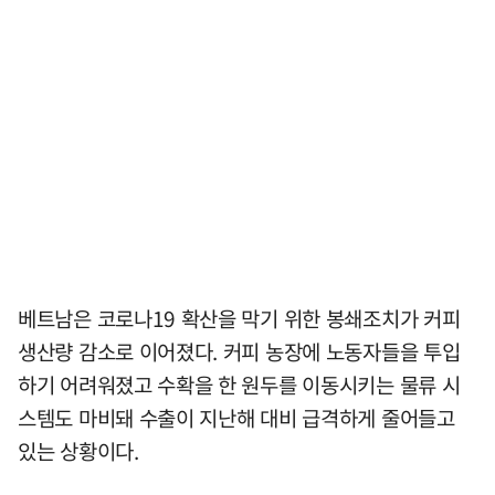
베트남은 코로나19 확산을 막기 위한 봉쇄조치가 커피
생산량 감소로 이어졌다. 커피 농장에 노동자들을 투입
하기 어려워졌고 수확을 한 원두를 이동시키는 물류 시
스템도 마비돼 수출이 지난해 대비 급격하게 줄어들고
있는 상황이다.