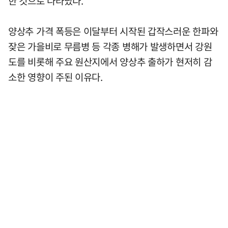
한 것으로 나타났다.
양상추 가격 폭등은 이달부터 시작된 갑작스러운 한파와
잦은 가을비로 무름병 등 각종 병해가 발생하면서 강원
도를 비롯해 주요 원산지에서 양상추 출하가 현저히 감
소한 영향이 주된 이유다.