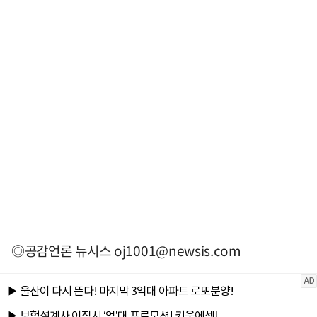
◎공감언론 뉴시스
oj1001@newsis.com