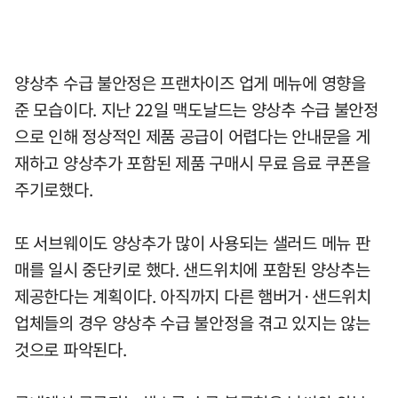
양상추 수급 불안정은 프랜차이즈 업게 메뉴에 영향을
준 모습이다. 지난 22일 맥도날드는 양상추 수급 불안정
으로 인해 정상적인 제품 공급이 어렵다는 안내문을 게
재하고 양상추가 포함된 제품 구매시 무료 음료 쿠폰을
주기로했다.
또 서브웨이도 양상추가 많이 사용되는 샐러드 메뉴 판
매를 일시 중단키로 했다. 샌드위치에 포함된 양상추는
제공한다는 계획이다. 아직까지 다른 햄버거·샌드위치
업체들의 경우 양상추 수급 불안정을 겪고 있지는 않는
것으로 파악된다.