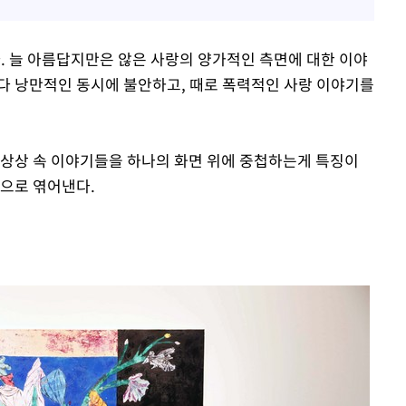
다. 늘 아름답지만은 않은 사랑의 양가적인 측면에 대한 이야
다 낭만적인 동시에 불안하고, 때로 폭력적인 사랑 이야기를
 상상 속 이야기들을 하나의 화면 위에 중첩하는게 특징이
각으로 엮어낸다.