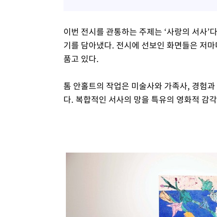
이번 전시를 관통하는 주제는 ‘사랑의 서사’
기를 담아냈다. 전시에 선보인 화면들은 저마
품고 있다.
톰 안홀트의 작업은 미술사와 가족사, 경험과
다. 복합적인 서사의 망을 특유의 영화적 감