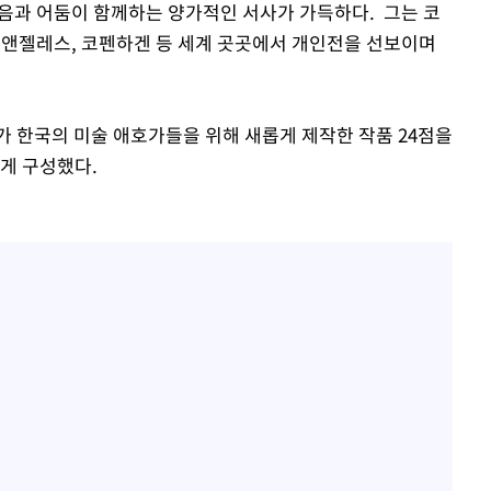
밝음과 어둠이 함께하는 양가적인 서사가 가득하다. 그는 코
스앤젤레스, 코펜하겐 등 세계 곳곳에서 개인전을 선보이며
가 한국의 미술 애호가들을 위해 새롭게 제작한 작품 24점을
롭게 구성했다.