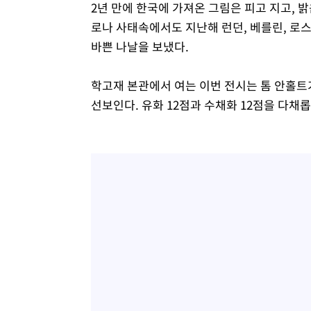
2년 만에 한국에 가져온 그림은 피고 지고, 
로나 사태속에서도 지난해 런던, 베를린, 로
바쁜 나날을 보냈다.
학고재 본관에서 여는 이번 전시는 톰 안홀트
선보인다. 유화 12점과 수채화 12점을 다채