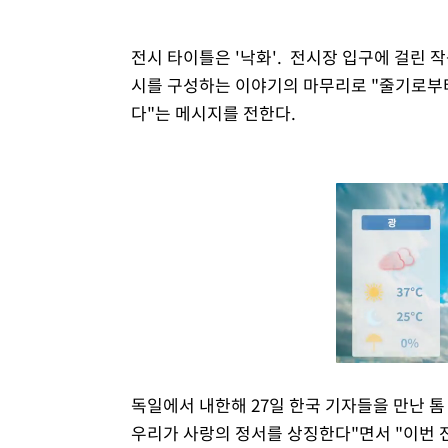
전시 타이틀은 '낙화'. 전시장 입구에 걸린 작
시를 구성하는 이야기의 마무리로 "줄기로부터
다"는 메시지를 전한다.
독일에서 내한해 27일 한국 기자들을 만난 톰
우리가 사랑의 정서를 상징한다"면서 "이번 