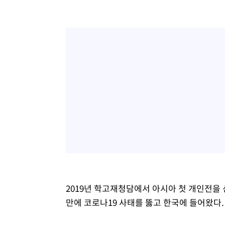
2019년 학고재청담에서 아시아 첫 개인전을
만에 코로나19 사태를 뚫고 한국에 들어왔다.