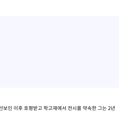
 선보인 이후 호평받고 학고재에서 전시를 약속한 그는 2년