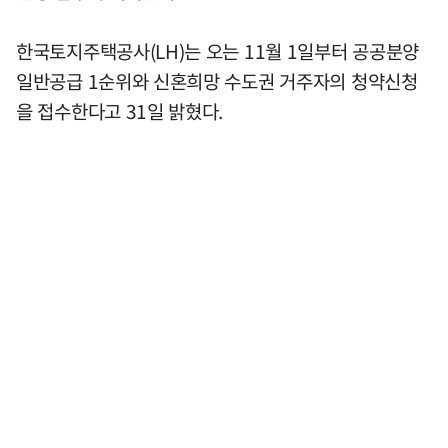
한국토지주택공사(LH)는 오는 11월 1일부터 공공분양
일반공급 1순위와 신혼희망 수도권 거주자의 청약신청
을 접수한다고 31일 밝혔다.