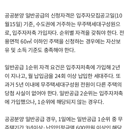
공공분양 일반공급의 신청자격은 입주자모집공고일(10
월15일) 기준, 수도권에 거주하는 무주택세대구성원으
로, 입주자저축 가입자다. 순위별 자격을 갖춰야 한다. 전
용면적 60㎡ 이하인 주택을 신청하는 경우에는 자산보
유 및 소득 기준도 충족해야 한다.
일반공급 1순위 자격 요건은 입주자저축에 가입해 2년
이 지나고, 월 납입금을 24회 이상 납입한 세대주다. 또
과거 5년 이내에 무주택세대구성원 전원이 다른 주택의
당첨 사실이 없어야 한다. 일반공급 2순위는 입주자저축
에 가입했으나, 1순위에 해당되지 않는 경우다.
공공분양 일반공급 경우, 1일에는 일반공급 1순위 중 무
주택기간 3년이상·납입인정금액 600만원 이상인 해당