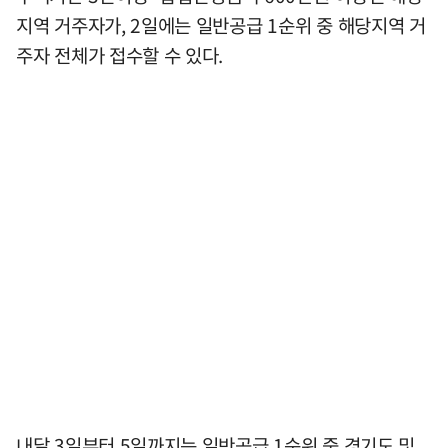
지역 거주자가, 2일에는 일반공급 1순위 중 해당지역 거
주자 전체가 접수할 수 있다.
내달 3일부터 5일까지는 일반공급 1순위 중 경기도 및