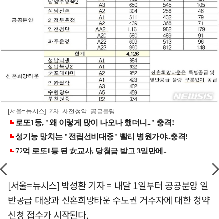
[서울=뉴시스] 2차 사전청약 공급물량.
[서울=뉴시스] 박성환 기자 = 내달 1일부터 공공분양 일
반공급 대상과 신혼희망타운 수도권 거주자에 대한 청약
신청 접수가 시작된다.