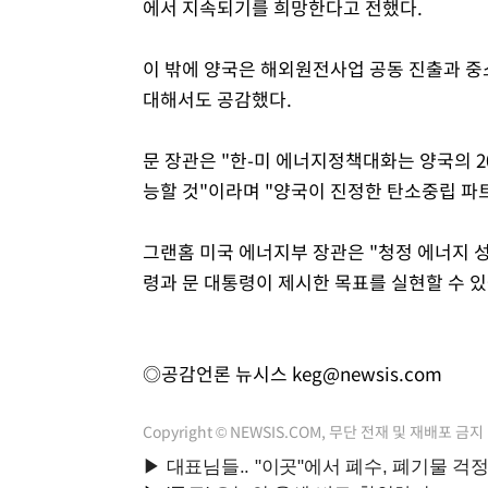
에서 지속되기를 희망한다고 전했다.
이 밖에 양국은 해외원전사업 공동 진출과 중
대해서도 공감했다.
문 장관은 "한-미 에너지정책대화는 양국의 2
능할 것"이라며 "양국이 진정한 탄소중립 파
그랜홈 미국 에너지부 장관은 "청정 에너지 
령과 문 대통령이 제시한 목표를 실현할 수 있
◎공감언론 뉴시스
keg@newsis.com
Copyright © NEWSIS.COM, 무단 전재 및 재배포 금지