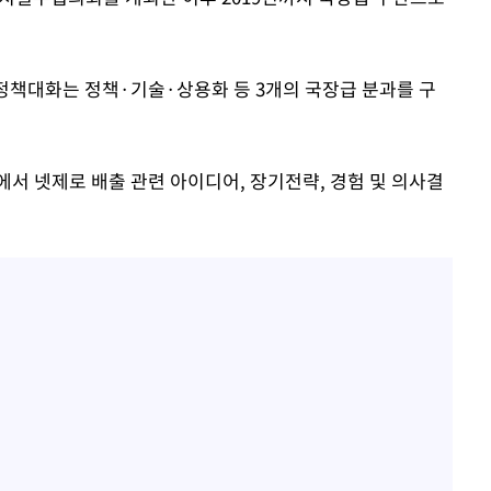
정책대화는 정책·기술·상용화 등 3개의 국장급 분과를 구
서 넷제로 배출 관련 아이디어, 장기전략, 경험 및 의사결