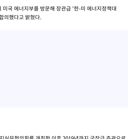
 미국 에너지부를 방문해 장관급 '한-미 에너지정책대
출범에 합의했다고 밝혔다.
에너지실무협의회를 개최한 이후 2019년까지 국장급 주관으로