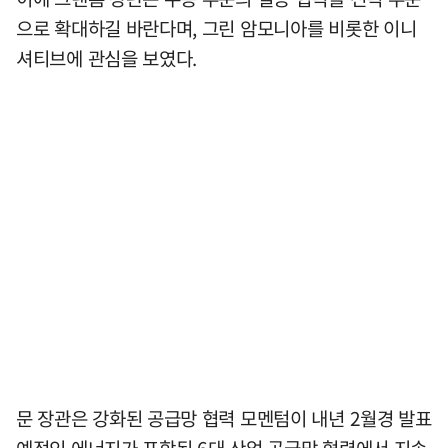
으로 확대하길 바란다며, 그린 암모니아를 비롯한 이니
셔티브에 관심을 보였다.
문 장관은 강화된 공급망 협력 모멘텀이 내년 2월경 발표