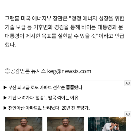
그랜홈 미국 에너지부 장관은 "청정 에너지 성장을 위한
기술 보급 등 기후변화 경감을 통해 바이든 대통령과 문
대통령이 제시한 목표를 실현할 수 있을 것"이라고 언급
했다.
◎공감언론 뉴시스
keg@newsis.com