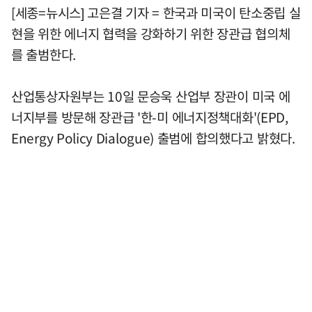
[세종=뉴시스] 고은결 기자 = 한국과 미국이 탄소중립 실
현을 위한 에너지 협력을 강화하기 위한 장관급 협의체
를 출범한다.
산업통상자원부는 10일 문승욱 산업부 장관이 미국 에
너지부를 방문해 장관급 '한-미 에너지정책대화'(EPD,
Energy Policy Dialogue) 출범에 합의했다고 밝혔다.