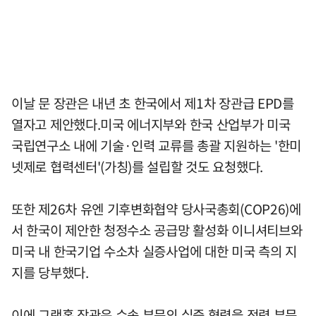
이날 문 장관은 내년 초 한국에서 제1차 장관급 EPD를
열자고 제안했다.미국 에너지부와 한국 산업부가 미국
국립연구소 내에 기술·인력 교류를 총괄 지원하는 '한미
넷제로 협력센터'(가칭)를 설립할 것도 요청했다.
또한 제26차 유엔 기후변화협약 당사국총회(COP26)에
서 한국이 제안한 청정수소 공급망 활성화 이니셔티브와
미국 내 한국기업 수소차 실증사업에 대한 미국 측의 지
지를 당부했다.
이에 그랜홈 장관은 수송 부문의 실증 협력을 전력 부문