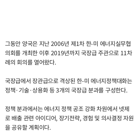
그동안 양국은 지난 2006년 제1차 한-미 에너지실무협
의회를 개최한 이후 2019년까지 국장급 주관으로 11차
례의 회의를 열어왔다.
국장급에서 장관급으로 격상된 한-미 에너지정책대화는
정책·기술·상용화 등 3개의 국장급 분과를 구성한다.
정책 분과에서는 에너지 정책 공조 강화 차원에서 넷제
로 배출 관련 아이디어, 장기전략, 경험 및 의사결정 자원
을 공유할 계획이다.