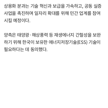
상용화 분과는 기술 혁신과 보급을 가속하고, 공동 실증
사업을 촉진하며 일자리 확대를 위해 민간 업계를 참여
시킬 예정이다.
양측은 태양광·해상풍력 등 재생에너지 간헐성을 보완
하기 위해 한국이 보유한 에너지저장기술(ESS) 기술이
필요하다는 데 동의했다.