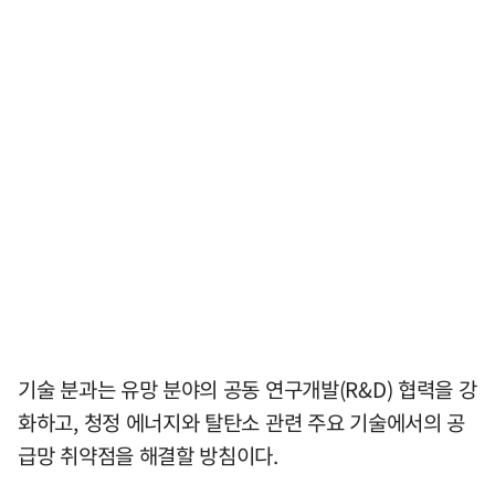
기술 분과는 유망 분야의 공동 연구개발(R&D) 협력을 강
화하고, 청정 에너지와 탈탄소 관련 주요 기술에서의 공
급망 취약점을 해결할 방침이다.