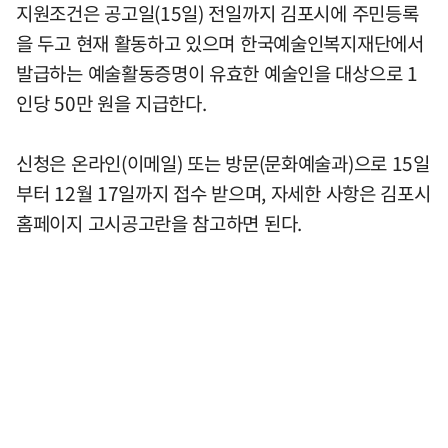
지원조건은 공고일(15일) 전일까지 김포시에 주민등록
을 두고 현재 활동하고 있으며 한국예술인복지재단에서
발급하는 예술활동증명이 유효한 예술인을 대상으로 1
인당 50만 원을 지급한다.
신청은 온라인(이메일) 또는 방문(문화예술과)으로 15일
부터 12월 17일까지 접수 받으며, 자세한 사항은 김포시
홈페이지 고시공고란을 참고하면 된다.