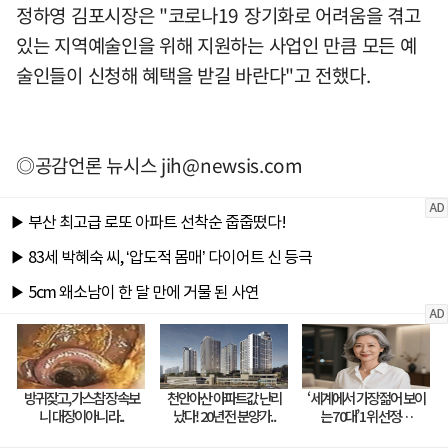
정하영 김포시장은 "코로나19 장기화로 어려움을 겪고
있는 지역예술인을 위해 지원하는 사업인 만큼 모든 예
술인들이 신청해 혜택을 받길 바란다"고 전했다.
◎공감언론 뉴시스
jih@newsis.com