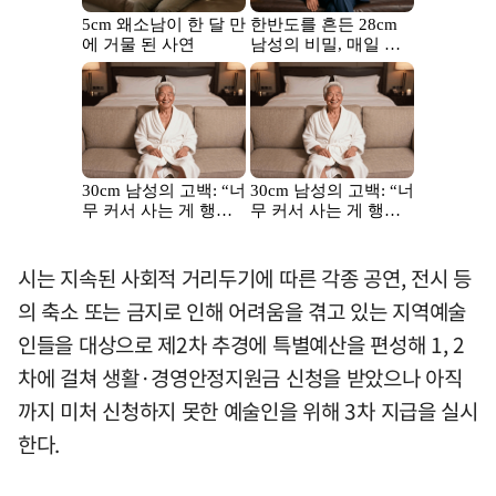
시는 지속된 사회적 거리두기에 따른 각종 공연, 전시 등
의 축소 또는 금지로 인해 어려움을 겪고 있는 지역예술
인들을 대상으로 제2차 추경에 특별예산을 편성해 1, 2
차에 걸쳐 생활·경영안정지원금 신청을 받았으나 아직
까지 미처 신청하지 못한 예술인을 위해 3차 지급을 실시
한다.