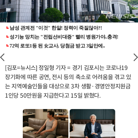
[김포=뉴시스] 정일형 기자 = 경기 김포시는 코로나19
장기화에 따른 공연, 전시 등의 축소로 어려움을 겪고 있
는 지역예술인들을 대상으로 3차 생활·경영안정지원금
1인당 50만원을 지급한다고 15일 밝혔다.