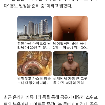
다' 홍보 일정을 준비 중"이라고 밝혔다.
최근 온라인 커뮤니티 등을 통해 공유가 테일러 스위프
트와 뉴욕에서 데이트를 즐겼다는 루머가 퍼졌다. 공유