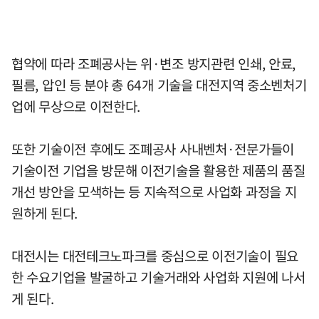
협약에 따라 조폐공사는 위·변조 방지관련 인쇄, 안료,
필름, 압인 등 분야 총 64개 기술을 대전지역 중소벤처기
업에 무상으로 이전한다.
또한 기술이전 후에도 조폐공사 사내벤처·전문가들이
기술이전 기업을 방문해 이전기술을 활용한 제품의 품질
개선 방안을 모색하는 등 지속적으로 사업화 과정을 지
원하게 된다.
대전시는 대전테크노파크를 중심으로 이전기술이 필요
한 수요기업을 발굴하고 기술거래와 사업화 지원에 나서
게 된다.