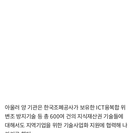
아울러 양 기관은 한국조폐공사가 보유한 ICT융복합 위
변조 방지기술 등 총 600여 건의 지식재산권 기술들에
대해서도 지역기업을 위한 기술사업화 지원에 협력해 나