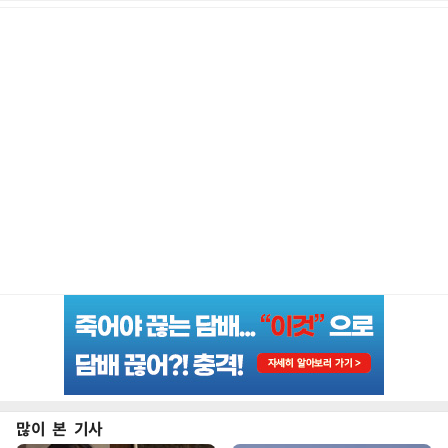
많이 본 기사