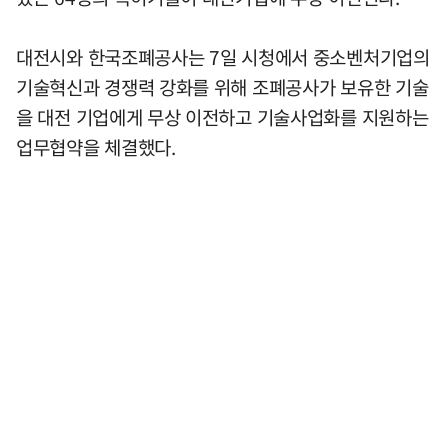
대전시와 한국조폐공사는 7일 시청에서 중소벤처기업의
기술혁신과 경쟁력 강화를 위해 조폐공사가 보유한 기술
을 대전 기업에게 무상 이전하고 기술사업화를 지원하는
업무협약을 체결했다.