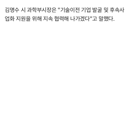
김명수 시 과학부시장은 "기술이전 기업 발굴 및 후속사
업화 지원을 위해 지속 협력해 나가겠다"고 말했다.