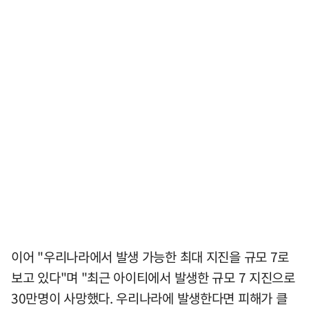
이어 "우리나라에서 발생 가능한 최대 지진을 규모 7로
보고 있다"며 "최근 아이티에서 발생한 규모 7 지진으로
30만명이 사망했다. 우리나라에 발생한다면 피해가 클