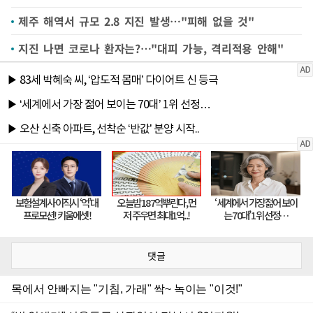
제주 해역서 규모 2.8 지진 발생…"피해 없을 것"
지진 나면 코로나 환자는?…"대피 가능, 격리적용 안해"
댓글