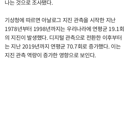
나는 것으로 조사됐다.
기상청에 따르면 아날로그 지진 관측을 시작한 지난
1978년부터 1998년까지는 우리나라에 연평균 19.1회
의 지진이 발생했다. 디지털 관측으로 전환한 이후부터
는 지난 2019년까지 연평균 70.7회로 증가했다. 이는
지진 관측 역량이 증가한 영향으로 보인다.