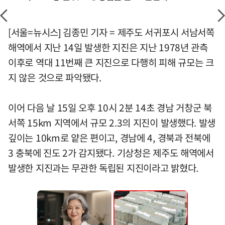
[서울=뉴시스] 김종민 기자 = 제주도 서귀포시 서남서쪽
해역에서 지난 14일 발생한 지진은 지난 1978년 관측
이후로 역대 11번째 큰 지진으로 다행히 피해 규모는 크
지 않은 것으로 파악됐다.
이어 다음 날 15일 오후 10시 2분 14초 경남 거창군 북
서쪽 15km 지역에서 규모 2.3의 지진이 발생했다. 발생
깊이는 10km로 얕은 편이고, 경남에 4, 경북과 전북에
3 충북에 진도 2가 감지됐다. 기상청은 제주도 해역에서
발생한 지진과는 무관한 독립된 지진이라고 밝혔다.