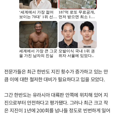
전문가들은 최근 한반도 지진 횟수가 증가하고 있는 만
큼 이에 대한 철저한 대비가 필요하다고 입을 모았다.
그간 한반도는 유라시아 대륙판 안쪽에 위치해 있어 지
진으로부터 안전하다고 평가됐다. 그러나 최근 크고 작
은 지진이 1년에 200회를 넘나들 정도로 빈번하게 일어