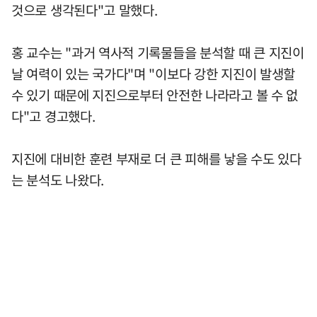
것으로 생각된다"고 말했다.
홍 교수는 "과거 역사적 기록물들을 분석할 때 큰 지진이
날 여력이 있는 국가다"며 "이보다 강한 지진이 발생할
수 있기 때문에 지진으로부터 안전한 나라라고 볼 수 없
다"고 경고했다.
지진에 대비한 훈련 부재로 더 큰 피해를 낳을 수도 있다
는 분석도 나왔다.