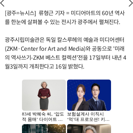
[광주=뉴시스] 류형근 기자 = 미디어아트의 60년 역사
를 한눈에 살펴볼 수 있는 전시가 광주에서 펼쳐진다.
광주시립미술관은 독일 칼스루헤의 예술과 미디어센터
(ZKM·Center for Art and Media)와 공동으로 '미래
의 역사쓰기-ZKM 베스트 컬렉션'전을 17일부터 내년 4
월3일까지 개최한다고 16일 밝혔다.