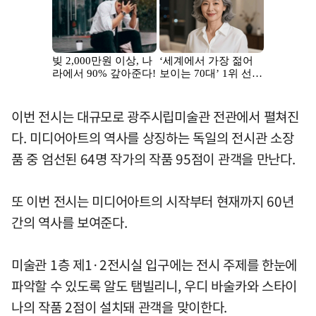
이번 전시는 대규모로 광주시립미술관 전관에서 펼쳐진
다. 미디어아트의 역사를 상징하는 독일의 전시관 소장
품 중 엄선된 64명 작가의 작품 95점이 관객을 만난다.
또 이번 전시는 미디어아트의 시작부터 현재까지 60년
간의 역사를 보여준다.
미술관 1층 제1·2전시실 입구에는 전시 주제를 한눈에
파악할 수 있도록 알도 탬빌리니, 우디 바술카와 스타이
나의 작품 2점이 설치돼 관객을 맞이한다.