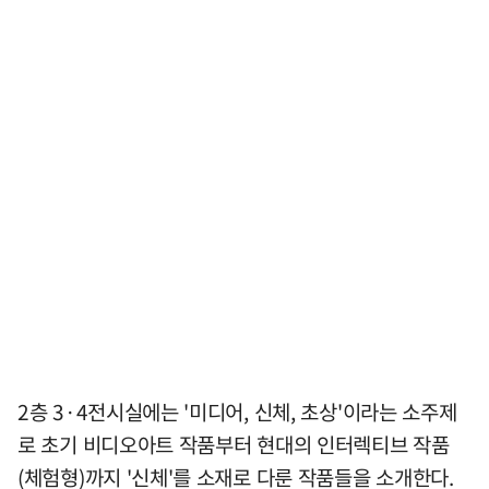
2층 3·4전시실에는 '미디어, 신체, 초상'이라는 소주제
로 초기 비디오아트 작품부터 현대의 인터렉티브 작품
(체험형)까지 '신체'를 소재로 다룬 작품들을 소개한다.