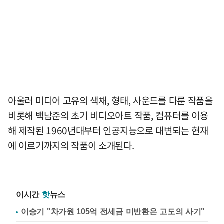
아울러 미디어 고유의 색채, 형태, 사운드를 다룬 작품을
비롯해 백남준의 초기 비디오아트 작품, 컴퓨터를 이용
해 제작된 1960년대부터 인공지능으로 대변되는 현재
에 이르기까지의 작품이 소개된다.
이시간
핫
뉴스
이승기 "차가원 105억 전세금 미반환은 고도의 사기"