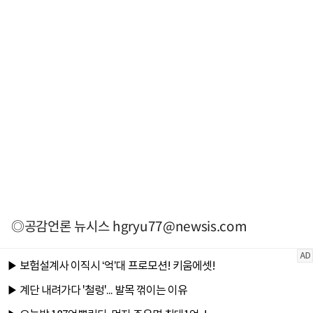
◎공감언론 뉴시스
hgryu77@newsis.com