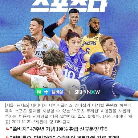
[서울=뉴시스] 네이버가 네이버플러스 멤버십의 디지털 콘텐츠 혜택에
해외 스포츠 중계를 시청할 수 있는 '스포츠 무제한' 이용권을 새롭게
추가해 이용자 선택권을 더욱 넓힌다고 21일 밝혔다. (사진=네이버 제
공) 2021.12.21. *재판매 및 DB 금지