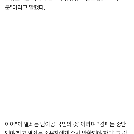
문"이라고 말했다.
이어"이 열쇠는 남아공 국민의 것"이라며 "경매는 중단
돼야 하고 열쇠는 소유자에게 즉시 반환돼야 한다"고 강