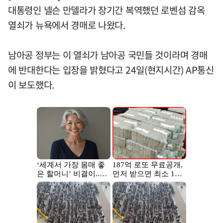
대통령인 넬슨 만델라가 장기간 복역했던 로벤섬 감옥
열쇠가 뉴욕에서 경매로 나왔다.
남아공 정부는 이 열쇠가 남아공 국민들 것이라며 경매
에 반대한다는 입장을 밝혔다고 24일(현지시간) AP통신
이 보도했다.