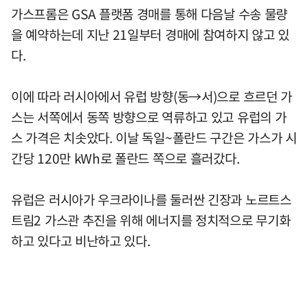
가스프롬은 GSA 플랫폼 경매를 통해 다음날 수송 물량
을 예약하는데 지난 21일부터 경매에 참여하지 않고 있
다.
이에 따라 러시아에서 유럽 방향(동→서)으로 흐르던 가
스는 서쪽에서 동쪽 방향으로 역류하고 있고 유럽의 가
스 가격은 치솟았다. 이날 독일~폴란드 구간은 가스가 시
간당 120만 kWh로 폴란드 쪽으로 흘러갔다.
유럽은 러시아가 우크라이나를 둘러싼 긴장과 노르트스
트림2 가스관 추진을 위해 에너지를 정치적으로 무기화
하고 있다고 비난하고 있다.