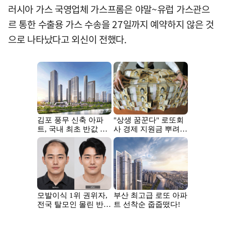
러시아 가스 국영업체 가스프롬은 야말~유럽 가스관으
르 통한 수출용 가스 수송을 27일까지 예약하지 않은 것
으로 나타났다고 외신이 전했다.