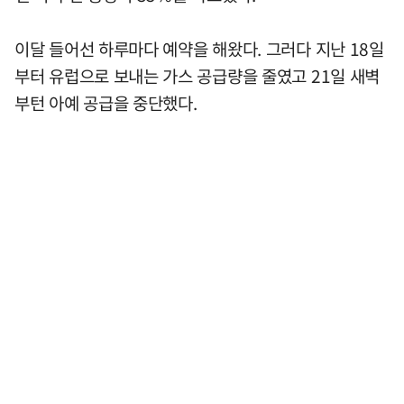
이달 들어선 하루마다 예약을 해왔다. 그러다 지난 18일
부터 유럽으로 보내는 가스 공급량을 줄였고 21일 새벽
부턴 아예 공급을 중단했다.