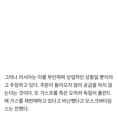
그러나 러시아는 이를 부인하며 상업적인 상황일 뿐이라
고 주장하고 있다. 주문이 들어오지 않아 공급을 하지 않
는다는 것이다. 또 가스프롬 측은 오히려 독일이 폴란드
에 가스를 재판매하고 있다고 비난했다고 모스크바타임
스는 전했다.