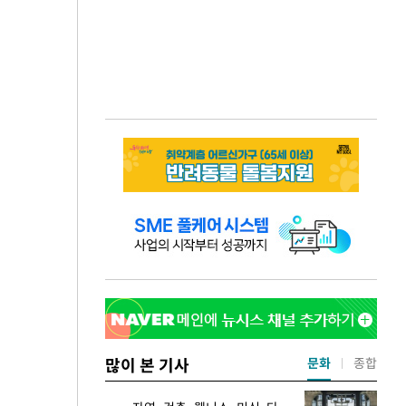
많이 본 기사
문화
종합