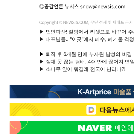
◎공감언론 뉴시스
snow@newsis.com
Copyright © NEWSIS.COM, 무단 전재 및 재배포 금지