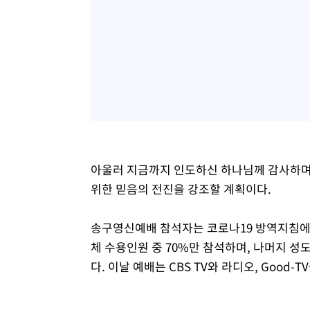
아울러 지금까지 인도하신 하나님께 감사하며
위한 믿음의 전진을 강조할 계획이다.
송구영신예배 참석자는 코로나19 방역지침에 
체 수용인원 중 70%만 참석하며, 나머지 성
다. 이날 예배는 CBS TV와 라디오, Good-