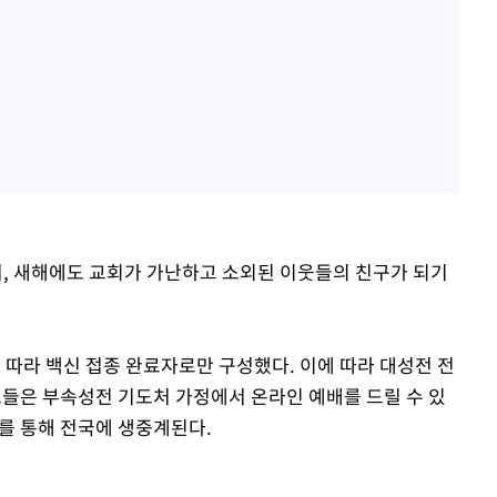
, 새해에도 교회가 가난하고 소외된 이웃들의 친구가 되기
따라 백신 접종 완료자로만 구성했다. 이에 따라 대성전 전
도들은 부속성전 기도처 가정에서 온라인 예배를 드릴 수 있
TV를 통해 전국에 생중계된다.