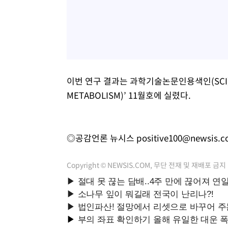
이번 연구 결과는 과학기술논문인용색인(SCI)급
METABOLISM)’ 11월호에 실렸다.
◎공감언론 뉴시스
positive100@newsis.
Copyright © NEWSIS.COM, 무단 전재 및 재배포 금지