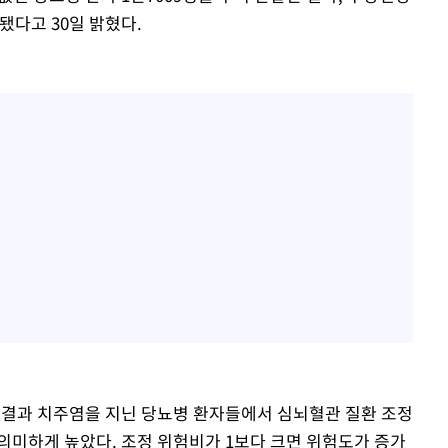
됐다고 30일 밝혔다.
한 결과 치주염을 지닌 당뇨병 환자들에서 심뇌혈관 질환 조정
유의미하게 높았다. 조정 위험비가 1보다 크면 위험도가 증가