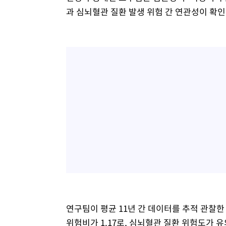
과 심뇌혈관 질환 발생 위험 간 연관성이 확인
연구팀이 평균 11년 간 데이터를 추적 관찰
위험비가 1.17로, 심뇌혈관 질환 위험도가 