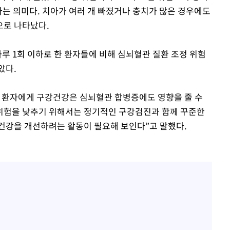
다는 의미다. 치아가 여러 개 빠졌거나 충치가 많은 경우에도
으로 나타났다.
루 1회 이하로 한 환자들에 비해 심뇌혈관 질환 조정 위험
았다.
 환자에게 구강건강은 심뇌혈관 합병증에도 영향을 줄 수
 위험을 낮추기 위해서는 정기적인 구강검진과 함께 꾸준한
건강을 개선하려는 활동이 필요해 보인다”고 말했다.