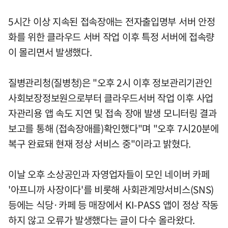
5시간 이상 지속된 접속장애는 전자출입명부 서버 안정
화를 위한 클라우드 서버 작업 이후 특정 서버에 접속량
이 몰리면서 발생했다.
질병관리청(질병청)은 "오후 2시 이후 정보관리기관인
사회보장정보원으로부터 클라우드서버 작업 이후 사업
자관리용 앱 속도 지연 및 접속 장애 발생 모니터링 결과
보고를 통해 (접속장애를)확인했다"며 "오후 7시20분에
복구 완료돼 현재 정상 서비스 중"이라고 밝혔다.
이날 오후 소상공인과 자영업자들이 모인 네이버 카페
'아프니까 사장이다'를 비롯해 사회관계망서비스(SNS)
등에는 식당·카페 등 매장에서 KI-PASS 앱이 정상 작동
하지 않고 오류가 발생했다는 글이 다수 올라왔다.