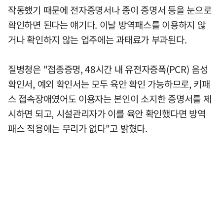
작동했기 때문에 전자증명서나 종이 증명서 등을 눈으로
확인하면 된다는 얘기다. 이날 방역패스를 이용하지 않
거나 확인하지 않는 업주에는 과태료가 부과된다.
질병청은 "접종증명, 48시간 내 유전자증폭(PCR) 음성
확인서, 예외 확인서는 모두 육안 확인 가능하므로, 키패
스 접속장애였어도 이용자는 본인이 소지한 증명서를 제
시하면 되고, 시설관리자가 이를 육안 확인했다면 방역
패스 적용에는 무리가 없다"고 밝혔다.