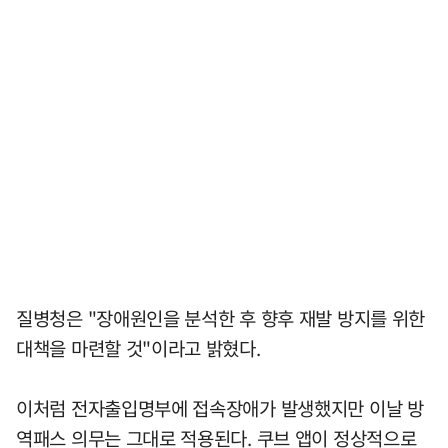
질병청은 "장애원인을 분석한 후 향후 재발 방지를 위한
대책을 마련할 것"이라고 밝혔다.
이처럼 전자출입명부에 접속장애가 발생했지만 이날 방
역패스 의무는 그대로 적용된다. 쿠브 앱이 정상적으로