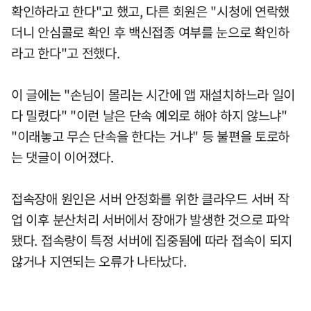
확인하라고 한다"고 했고, 다른 회원은 "시청에 연락했
더니 안심콜로 확인 후 백신접종 여부를 눈으로 확인하
라고 한다"고 전했다.
이 글에는 "손님이 몰리는 시간에 앱 재설치하느라 일이
다 밀렸다" "이런 날은 단속 예외로 해야 하지 않느냐"
"이래놓고 무슨 단속을 한다는 거냐" 등 불편을 토로하
는 댓글이 이어졌다.
접속장애 원인은 서버 안정화를 위한 클라우드 서버 작
업 이후 분산처리 서버에서 장애가 발생한 것으로 파악
됐다. 접속량이 특정 서버에 집중됨에 따라 접속이 되지
않거나 지연되는 오류가 나타났다.