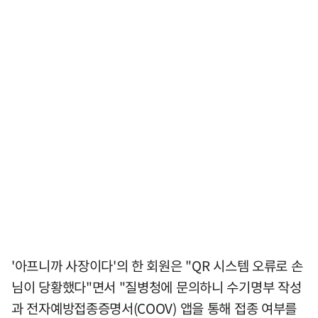
'아프니까 사장이다'의 한 회원은 "QR 시스템 오류로 손
님이 당황했다"면서 "질병청에 문의하니 수기명부 작성
과 전자예방접종증명서(COOV) 앱을 통해 접종 여부를