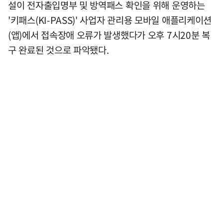
설이 전자출입명부 및 방역패스 확인을 위해 운영하는
'키패스(KI-PASS)' 사업자 관리용 모바일 애플리케이션
(앱)에서 접속장애 오류가 발생했다가 오후 7시20분 복
구 완료된 것으로 파악됐다.