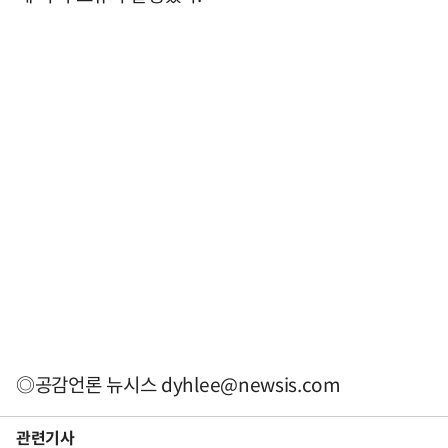
◎공감언론 뉴시스
dyhlee@newsis.com
관련기사