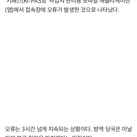
'키패스(KI-PASS)' 사업자 관리용 모바일 애플리케이션
(앱)에서 접속장애 오류가 발생한 것으로 나타났다.
오류는 3시간 넘게 지속되는 상황이다. 방역 당국은 이날