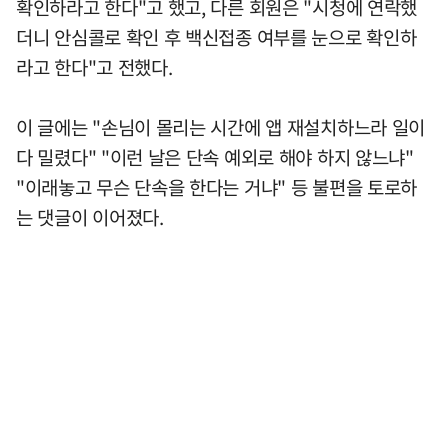
확인하라고 한다"고 했고, 다른 회원은 "시청에 연락했
더니 안심콜로 확인 후 백신접종 여부를 눈으로 확인하
라고 한다"고 전했다.
이 글에는 "손님이 몰리는 시간에 앱 재설치하느라 일이
다 밀렸다" "이런 날은 단속 예외로 해야 하지 않느냐"
"이래놓고 무슨 단속을 한다는 거냐" 등 불편을 토로하
는 댓글이 이어졌다.