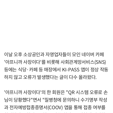
이날 오후 소상공인과 자영업자들이 모인 네이버 카페
'아프니까 사장이다'를 비롯해 사회관계망서비스(SNS)
등에는 식당·카페 등 매장에서 KI-PASS 앱이 정상 작동
하지 않고 오류가 발생했다는 글이 다수 올라왔다.
'아프니까 사장이다'의 한 회원은 "QR 시스템 오류로 손
님이 당황했다"면서 "질병청에 문의하니 수기명부 작성
과 전자예방접종증명서(COOV) 앱을 통해 접종 여부를