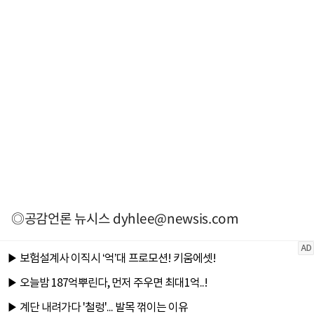
◎공감언론 뉴시스
dyhlee@newsis.com