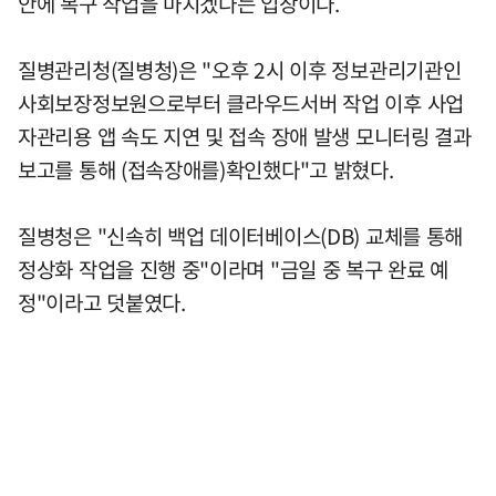
안에 복구 작업을 마치겠다는 입장이다.
질병관리청(질병청)은 "오후 2시 이후 정보관리기관인
사회보장정보원으로부터 클라우드서버 작업 이후 사업
자관리용 앱 속도 지연 및 접속 장애 발생 모니터링 결과
보고를 통해 (접속장애를)확인했다"고 밝혔다.
질병청은 "신속히 백업 데이터베이스(DB) 교체를 통해
정상화 작업을 진행 중"이라며 "금일 중 복구 완료 예
정"이라고 덧붙였다.