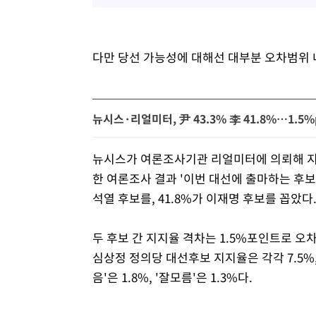
다만 당선 가능성에 대해선 대부분 오차범위 
뉴시스·리얼미터, 尹 43.3% 李 41.8%…1.5
뉴시스가 여론조사기관 리얼미터에 의뢰해 지난 
한 여론조사 결과 '이번 대선에 출마하는 후보
석열 후보를, 41.8%가 이재명 후보를 꼽았다
두 후보 간 지지율 격차는 1.5%포인트로 오
심상정 정의당 대선후보 지지율은 각각 7.5%, 
음'은 1.8%, '잘모름'은 1.3%다.