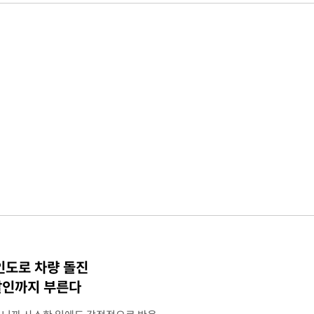
인도로 차량 돌진
살인까지 부른다