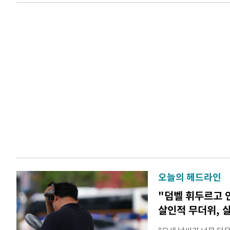
오늘의 헤드라인
"덤벨 휘두르고 
살인적 무더위, 