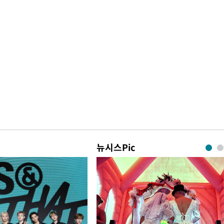
뉴시스Pic