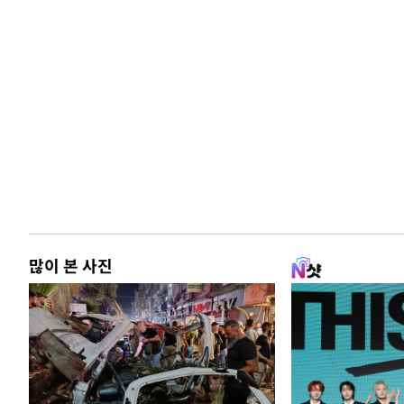
많이 본 사진