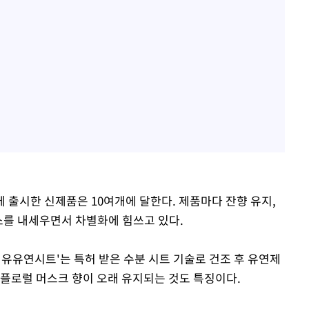
에 출시한 신제품은 10여개에 달한다. 제품마다 잔향 유지,
소를 내세우면서 차별화에 힘쓰고 있다.
섬유유연시트'는 특허 받은 수분 시트 기술로 건조 후 유연제
 플로럴 머스크 향이 오래 유지되는 것도 특징이다.