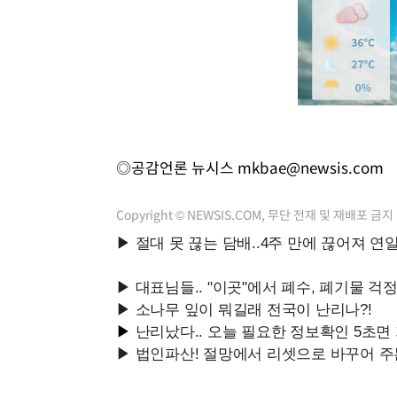
◎공감언론 뉴시스
mkbae@newsis.com
Copyright © NEWSIS.COM, 무단 전재 및 재배포 금지