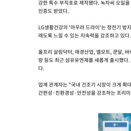
강한 특수 부직포로 제작됐다. 녹차씨 오일을
인증도 받았다.
LG생활건강의 '아우라 드라이'는 정전기 방지
래도록 느낄 수 있는 지속력을 강조하고 있다.
올프리 살림닥터, 애경산업, 엘모트, 쿤달, 바
랑 등도 최근 섬유유연제를 새롭게 출시했다. 
다.
업계 관계자는 "국내 건조기 시장이 크게 확
간편성·친환경성·안전성을 강조하는 프리미엄