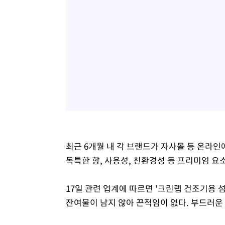
최근 6개월 내 각 브랜드가 자사몰 등 온라인
독특한 향, 사용성, 친환경성 등 프리미엄 요
17일 관련 업계에 따르면 '크린랩 건조기용 
잔여물이 남지 않아 끈적임이 없다. 부드러운