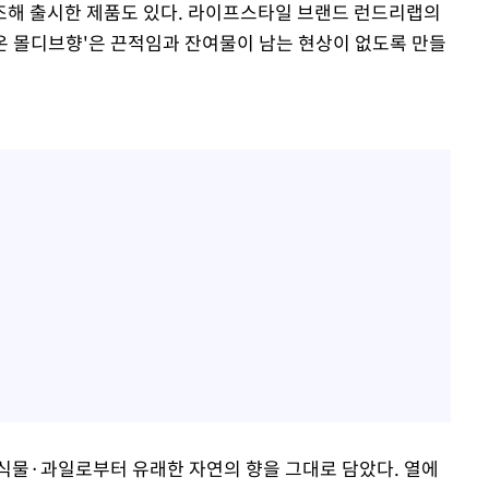
조해 출시한 제품도 있다. 라이프스타일 브랜드 런드리랩의
 몰디브향'은 끈적임과 잔여물이 남는 현상이 없도록 만들
·식물·과일로부터 유래한 자연의 향을 그대로 담았다. 열에