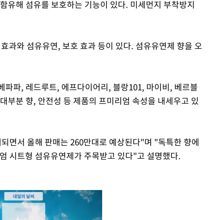
 함유해 섬유를 보호하는 기능이 있다. 미세먼지 부착방지
효과와 섬유유연, 보호 효과 등이 있다. 섬유유연제 향을 오
베파파, 레드루트, 에프다이어리, 블랑101, 마이비, 베르블
대부분 향, 안전성 등 제품의 프미리엄 속성을 내세우고 있
대되면서 올해 판매는 260만대로 예상된다"며 "독특한 향에
 시트형 섬유유연제가 주목받고 있다"고 설명했다.