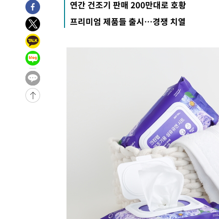
연간 건조기 판매 200만대로 호황
프리미엄 제품들 출시…경쟁 치열