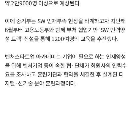
약 2만9000명 이상으로 예상된다.
이에 중기부는 SW 인재부족 현상을 타계하고자 지난해
6월부터 고용노동부와 함께 부처 협업기반 'SW 인력양
성 트랙' 신설을 통해 1200여명의 교육을 추진했다.
벤처스타트업 아카데미는 기업이 필요로 하는 인재양성
을 위해 벤처기업 등이 속한 협·단체가 회원사의 인력수
요를 조사하고 훈련기관과 협약을 체결한 후 설계된 디
지털·신기술 분야 훈련과정이다.