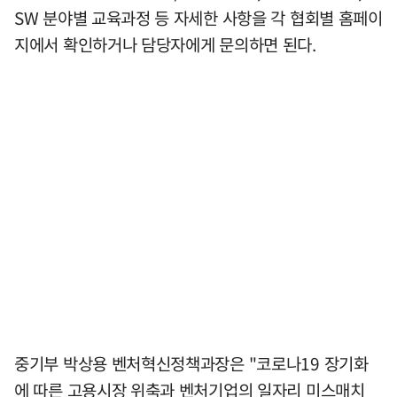
SW 분야별 교육과정 등 자세한 사항을 각 협회별 홈페이
지에서 확인하거나 담당자에게 문의하면 된다.
중기부 박상용 벤처혁신정책과장은 "코로나19 장기화
에 따른 고용시장 위축과 벤처기업의 일자리 미스매치