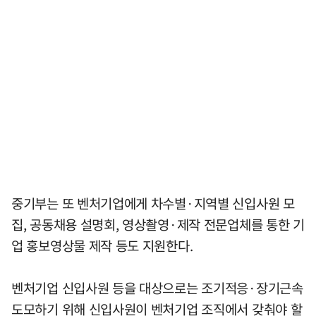
중기부는 또 벤처기업에게 차수별·지역별 신입사원 모
집, 공동채용 설명회, 영상촬영·제작 전문업체를 통한 기
업 홍보영상물 제작 등도 지원한다.
벤처기업 신입사원 등을 대상으로는 조기적응·장기근속
도모하기 위해 신입사원이 벤처기업 조직에서 갖춰야 할