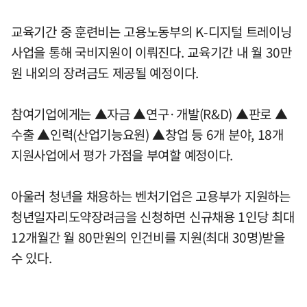
교육기간 중 훈련비는 고용노동부의 K-디지털 트레이닝
사업을 통해 국비지원이 이뤄진다. 교육기간 내 월 30만
원 내외의 장려금도 제공될 예정이다.
참여기업에게는 ▲자금 ▲연구·개발(R&D) ▲판로 ▲
수출 ▲인력(산업기능요원) ▲창업 등 6개 분야, 18개
지원사업에서 평가 가점을 부여할 예정이다.
아울러 청년을 채용하는 벤처기업은 고용부가 지원하는
청년일자리도약장려금을 신청하면 신규채용 1인당 최대
12개월간 월 80만원의 인건비를 지원(최대 30명)받을
수 있다.