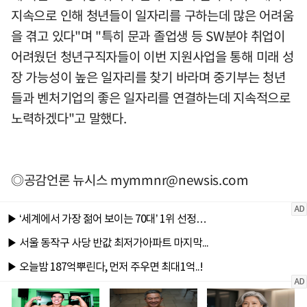
지속으로 인해 청년들이 일자리를 구하는데 많은 어려움
을 겪고 있다"며 "특히 문과 졸업생 등 SW분야 취업이
어려웠던 청년구직자들이 이번 지원사업을 통해 미래 성
장 가능성이 높은 일자리를 찾기 바라며 중기부는 청년
들과 벤처기업의 좋은 일자리를 연결하는데 지속적으로
노력하겠다"고 말했다.
◎공감언론 뉴시스
mymmnr@newsis.com