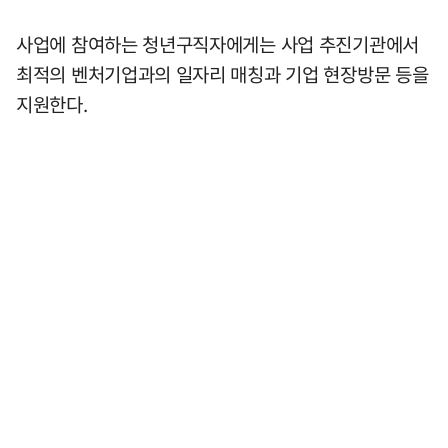
사업에 참여하는 청년구직자에게는 사업 추진기관에서
최적의 벤처기업과의 일자리 매칭과 기업 현장방문 등을
지원한다.