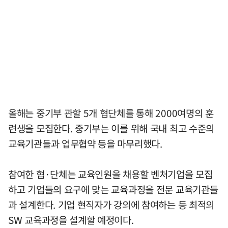
올해는 중기부 관할 5개 협단체를 통해 2000여명의 훈
련생을 모집한다. 중기부는 이를 위해 국내 최고 수준의
교육기관들과 업무협약 등을 마무리했다.
참여한 협·단체는 교육인원을 채용할 벤처기업을 모집
하고 기업들의 요구에 맞는 교육과정을 전문 교육기관들
과 설계한다. 기업 현직자가 강의에 참여하는 등 최적의
SW 교육과정을 설계할 예정이다.