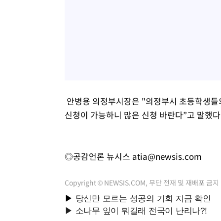
안병용 의정부시장은 "의정부시 초등학생들의
신청이 가능하니 많은 신청 바란다”고 말했다
◎공감언론 뉴시스
atia@newsis.com
Copyright © NEWSIS.COM, 무단 전재 및 재배포 금지