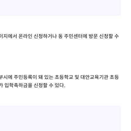
페이지에서 온라인 신청하거나 동 주민센터에 방문 신청할 수
부시에 주민등록이 돼 있는 초등학교 및 대안교육기관 초등
가 입학축하금을 신청할 수 있다.