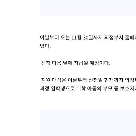
이날부터 오는 11월 30일까지 의정부시 홈
있다.
신청 다음 달에 지급될 예정이다.
지원 대상은 이날부터 신청일 현재까지 의정
과정 입학생으로 취학 아동의 부모 등 보호자