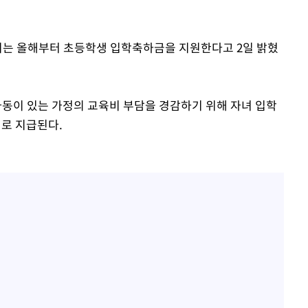
부시는 올해부터 초등학생 입학축하금을 지원한다고 2일 밝혔
동이 있는 가정의 교육비 부담을 경감하기 위해 자녀 입학
폐로 지급된다.