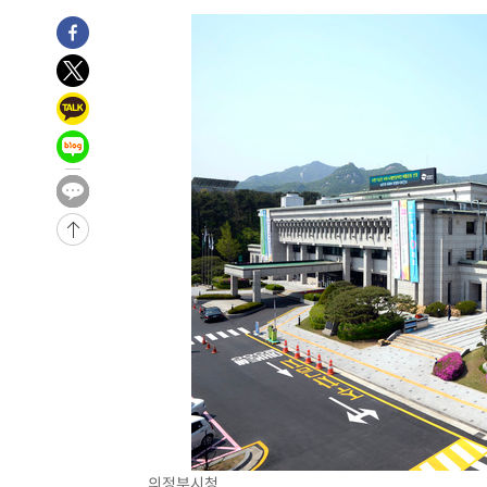
의정부시청.