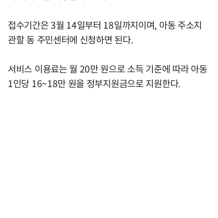
접수기간은 3월 14일부터 18일까지이며, 아동 주소지
관할 동 주민센터에 신청하면 된다.
서비스 이용료는 월 20만 원으로 소득 기준에 따라 아동
1인당 16~18만 원을 정부지원금으로 지원한다.