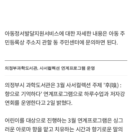
아동정서발달지원서비스에 대한 자세한 내용은 아동 주
민등록상 주소지 관할 동 주민센터에 문의하면 된다.
의정부과학도서관, 사서컬렉션 연계프로그램 운영
의정부시 과학도서관은 3월 사서컬렉션 주제 '후(嗅) :
향으로 기억하다' 연계프로그램으로 하루수업과 저자강
연회를 운영한다고 2일 밝혔다.
어린이를 대상으로 진행하는 3월 연계프로그램은 싱그
러운 아로마 향을 맡고 치유하는 시간과 향기로운 말의