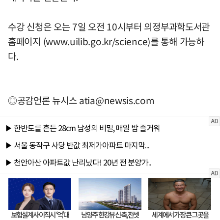
수강 신청은 오는 7일 오전 10시부터 의정부과학도서관
홈페이지 (www.uilib.go.kr/science)를 통해 가능하
다.
◎공감언론 뉴시스
atia@newsis.com