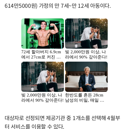
614만5000원) 가정의 만 7세~만 12세 아동이다.
대상자로 선정되면 제공기관 중 1개소를 선택해 4월부
터 서비스를 이용할 수 있다.