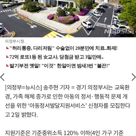
의정부시청.
[의정부=뉴시스] 송주현 기자 = 경기 의정부시는 교육환
경, 가족 해체 증가로 인한 아동의 정서·행동적 문제 개
선을 위한 ‘아동정서발달지원서비스’ 신청자를 모집한다
고 2일 밝혔다.
지원기준은 기준중위소득 120% 이하(4인 가구 기준