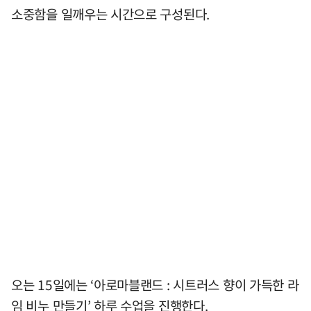
소중함을 일깨우는 시간으로 구성된다.
오는 15일에는 ‘아로마블랜드 : 시트러스 향이 가득한 라
임 비누 만들기’ 하루 수업을 진행한다.