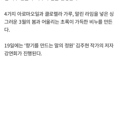
4가지 아로마오일과 클로렐라 가루, 말린 라임을 넣은 싱
그러운 3월의 봄과 어울리는 초록이 가득한 비누를 만든
다.
19일에는 ‘향기를 만드는 말의 정원’ 김주현 작가의 저자
강연회가 진행된다.