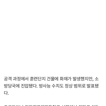
공격 과정에서 훈련단지 건물에 화재가 발생했지만, 소
방당국에 진압됐다. 방사능 수치도 정상 범위로 발표됐
다.