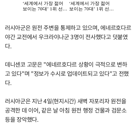
러시아군은 원전 주변을 통제하고 있으며, 에네르호다르
야간 교전에서 우크라이나군 3명이 전사했다고 덧붙였
다.
데니센코 고문은 "에네르호다르 상황이 극적으로 변하
고 있다"며 "정보가 수시로 업데이트되고 있다"고 전했
다.
러시아군은 지난 4일(현지시간) 새벽 자포리자 원전을
공격한 데 이어, 같은 날 아침 원전 행정 건물과 검문소
등을 장악했다.