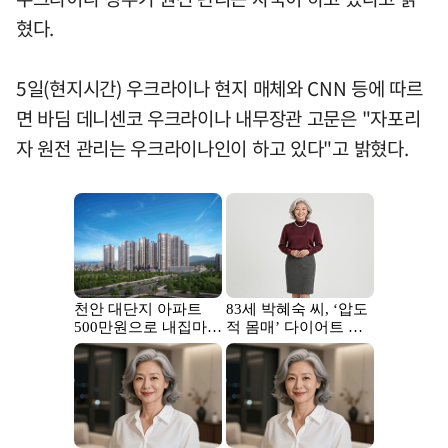
혔다.
5일(현지시간) 우크라이나 현지 매체와 CNN 등에 따르
면 바딤 데니센코 우크라이나 내무장관 고문은 "자포리
자 원전 관리는 우크라이나인이 하고 있다"고 밝혔다.