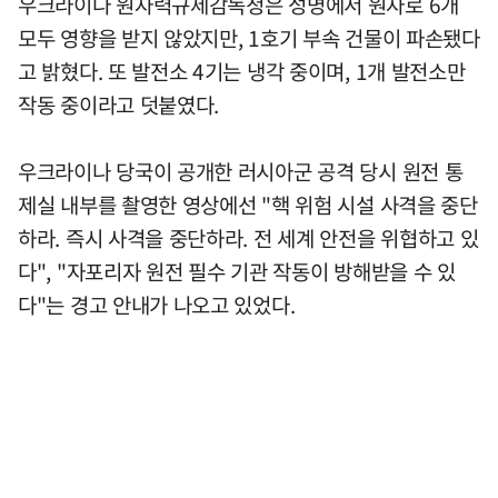
우크라이나 원자력규제감독청은 성명에서 원자로 6개
모두 영향을 받지 않았지만, 1호기 부속 건물이 파손됐다
고 밝혔다. 또 발전소 4기는 냉각 중이며, 1개 발전소만
작동 중이라고 덧붙였다.
우크라이나 당국이 공개한 러시아군 공격 당시 원전 통
제실 내부를 촬영한 영상에선 "핵 위험 시설 사격을 중단
하라. 즉시 사격을 중단하라. 전 세계 안전을 위협하고 있
다", "자포리자 원전 필수 기관 작동이 방해받을 수 있
다"는 경고 안내가 나오고 있었다.