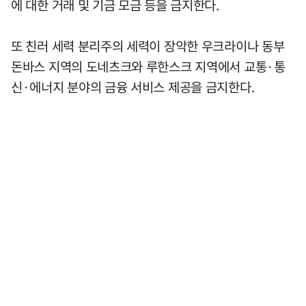
에 대한 거래 및 기금 모금 등을 금지한다.
또 친러 세력 분리주의 세력이 장악한 우크라이나 동부
돈바스 지역의 도네츠크와 루한스크 지역에서 교통·통
신·에너지 분야의 금융 서비스 제공을 금지한다.