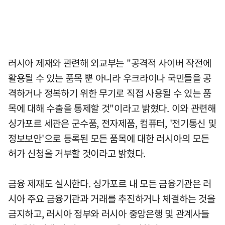
러시아 제재와 관련해 외교부는 "공격적 사이버 작전에
활용될 수 있는 품목 뿐 아니라 우크라이나 국민들을 공
격하거나 정복하기 위한 무기로 직접 사용될 수 있는 품
목에 대해 수출을 통제할 것"이라고 밝혔다. 이와 관련해
싱가포르 세관은 군수품, 전자제품, 컴퓨터, '전기통신 및
정보보안'으로 등록된 모든 품목에 대한 러시아의 모든
허가 신청을 거부할 것이라고 밝혔다.
금융 제재도 실시한다. 싱가포르 내 모든 금융기관은 러
시아 주요 금융기관과 거래를 추진하거나 체결하는 것을
금지하고, 러시아 정부와 러시아 중앙은행 및 관계사들