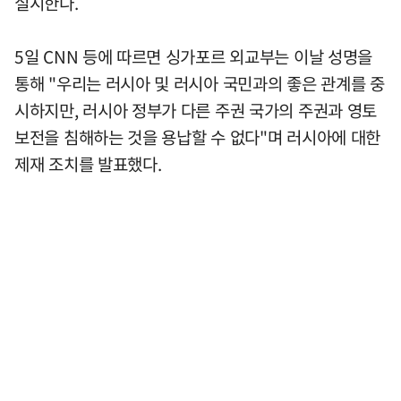
실시한다.
5일 CNN 등에 따르면 싱가포르 외교부는 이날 성명을
통해 "우리는 러시아 및 러시아 국민과의 좋은 관계를 중
시하지만, 러시아 정부가 다른 주권 국가의 주권과 영토
보전을 침해하는 것을 용납할 수 없다"며 러시아에 대한
제재 조치를 발표했다.