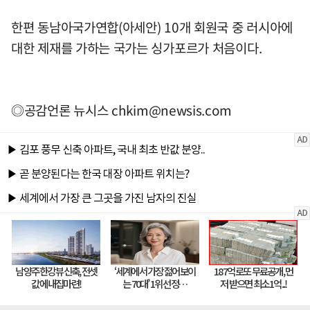
한편 동남아국가연합(아세안) 10개 회원국 중 러시아에
대한 제재를 가하는 국가는 싱가포르가 처음이다.
◎공감언론 뉴시스
chkim@newsis.com