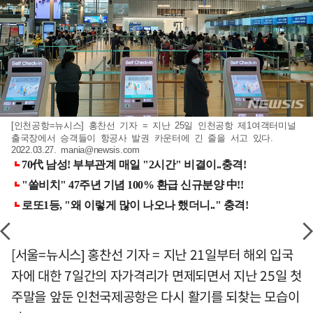
[인천공항=뉴시스] 홍찬선 기자 = 지난 25일 인천공항 제1여객터미널
출국장에서 승객들이 항공사 발권 카운터에 긴 줄을 서고 있다.
2022.03.27.
mania@newsis.com
[서울=뉴시스] 홍찬선 기자 = 지난 21일부터 해외 입국
자에 대한 7일간의 자가격리가 면제되면서 지난 25일 첫
주말을 앞둔 인천국제공항은 다시 활기를 되찾는 모습이