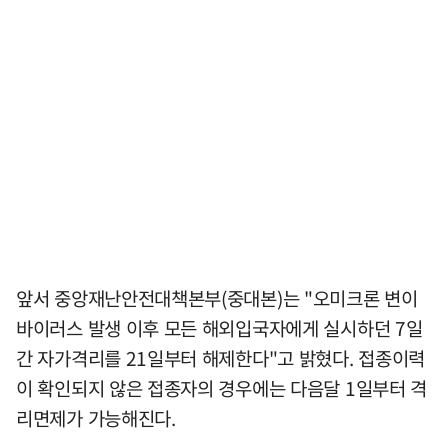
앞서 중앙재난안전대책본부(중대본)는 "오미크론 변이
바이러스 발생 이후 모든 해외입국자에게 실시하던 7일
간 자가격리를 21일부터 해제한다"고 밝혔다. 접종이력
이 확인되지 않은 접종자의 경우에는 다음달 1일부터 격
리면제가 가능해진다.