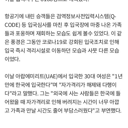
항공기에 내린 승객들은 검역정보사전입력시스템(Q-
CODE) 등 입국심사를 마친 후 입국장에 마중 나온 가족
들과 포옹하며 재회하는 모습도 쉽게 볼수 있었다. 이 같
은 풍경은 그동안 코로나19로 강회된 입국조치로 인해
입국 즉시 격리시설로 이동하던 모습과 사뭇 다른 모습
이었다.
이날 아랍에미리트(UAE)에서 입국한 30대 여성은 "1년
만에 한국에 입국한다"며 "자가격리가 해제돼 다행이
다"라고 말했다. 그는 "외국에 사는 사람들은 한국에 들
어왔을 때 자가격리로 인해 버려지는 시간이 너무 아깝
고 가족과 만날 시간도 줄어 부담스러웠다"고 부연했다.