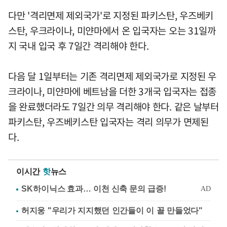
다만 '격리면제 제외국가'로 지정된 파키스탄, 우즈베키
스탄, 우크라이나, 미얀마에서 온 입국자는 오는 31일까
지 국내 입국 후 7일간 격리해야 한다.
다음 달 1일부터는 기존 격리면제 제외국가로 지정된 우
크라이나, 미얀마에 베트남을 더한 3개국 입국자는 접종
을 완료했더라도 7일간 의무 격리해야 한다. 같은 날부터
파키스탄, 우즈베키스탄 입국자는 격리 의무가 면제된
다.
이시간
핫
뉴스
허지웅 "우리가 지지했던 인간들이 이 꼴 만들었다"