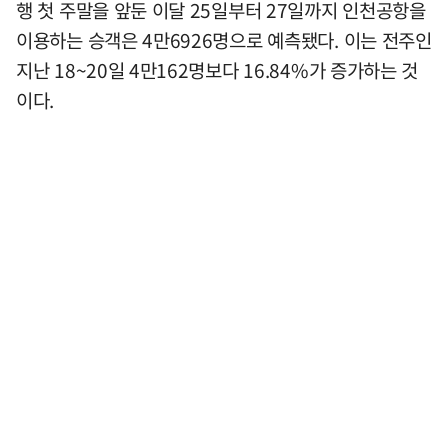
행 첫 주말을 앞둔 이달 25일부터 27일까지 인천공항을
이용하는 승객은 4만6926명으로 예측됐다. 이는 전주인
지난 18~20일 4만162명보다 16.84%가 증가하는 것
이다.