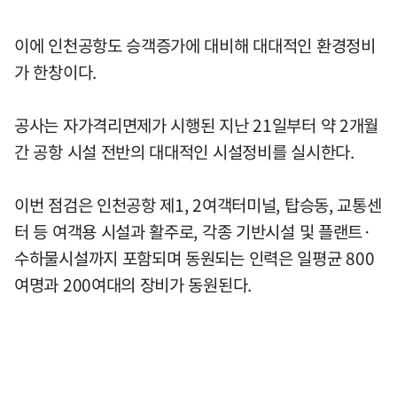
이에 인천공항도 승객증가에 대비해 대대적인 환경정비
가 한창이다.
공사는 자가격리면제가 시행된 지난 21일부터 약 2개월
간 공항 시설 전반의 대대적인 시설정비를 실시한다.
이번 점검은 인천공항 제1, 2여객터미널, 탑승동, 교통센
터 등 여객용 시설과 활주로, 각종 기반시설 및 플랜트·
수하물시설까지 포함되며 동원되는 인력은 일평균 800
여명과 200여대의 장비가 동원된다.