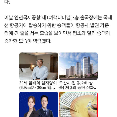
다.
이날 인천국제공항 제1여객터미널 3층 출국장에는 국제
선 항공기에 탑승하기 위한 승객들이 항공사 발권 카운
터에 긴 줄을 서는 모습을 보이면서 평소와 달리 승객이
증가한 모습이 역력했다.