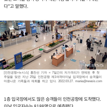
다"고 말했다.
[인천공항=뉴시스] 홍찬선 기자 = 7일간의 자가격리가 면제된 후 첫
주말을 맞은 지난 25일 인천공항 제1여객터미널 입국장에서 승객들이
마중나온 가족들과 재회를 하고 있다. 2022.03.27.
mania@newsis.com
1층 입국장에서도 많은 승객들이 인천공항에 도착했다.
이날 입국자수는 8188명으로 예측됐다.