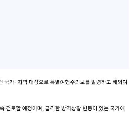
3월 전 국가·지역 대상으로 특별여행주의보를 발령하고 해외여
속 검토할 예정이며, 급격한 방역상황 변동이 있는 국가에