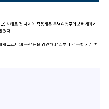
로나19 사태로 전 세계에 적용해온 특별여행주의보를 해제하
밝혔다.
세계 코로나19 동향 등을 감안해 14일부터 각 국별 기존 여