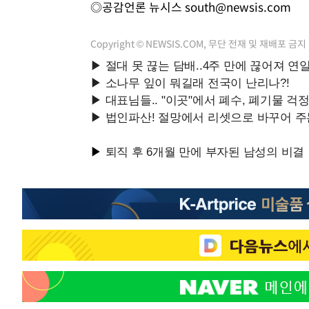
◎공감언론 뉴시스
south@newsis.com
Copyright © NEWSIS.COM, 무단 전재 및 재배포 금지