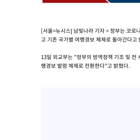
[서울=뉴시스] 남빛나라 기자 = 정부는 코
고 기존 국가별 여행경보 체제로 돌아간다고 
13일 외교부는 "정부의 방역정책 기조 및 전 
행경보 발령 체제로 전환한다"고 밝혔다.